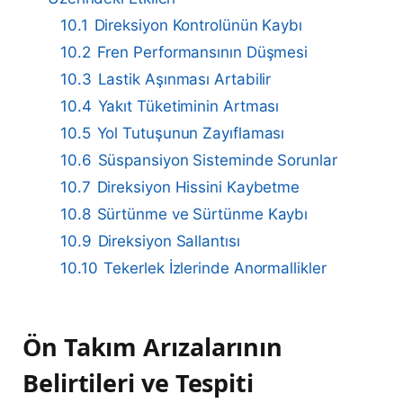
10.1
Direksiyon Kontrolünün Kaybı
10.2
Fren Performansının Düşmesi
10.3
Lastik Aşınması Artabilir
10.4
Yakıt Tüketiminin Artması
10.5
Yol Tutuşunun Zayıflaması
10.6
Süspansiyon Sisteminde Sorunlar
10.7
Direksiyon Hissini Kaybetme
10.8
Sürtünme ve Sürtünme Kaybı
10.9
Direksiyon Sallantısı
10.10
Tekerlek İzlerinde Anormallikler
Ön Takım Arızalarının
Belirtileri ve Tespiti