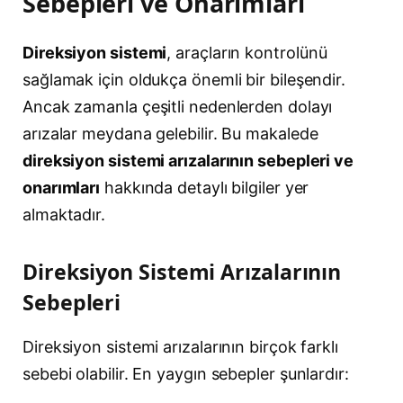
Sebepleri ve Onarımları
Direksiyon sistemi
, araçların kontrolünü
sağlamak için oldukça önemli bir bileşendir.
Ancak zamanla çeşitli nedenlerden dolayı
arızalar meydana gelebilir. Bu makalede
direksiyon sistemi arızalarının sebepleri ve
onarımları
hakkında detaylı bilgiler yer
almaktadır.
Direksiyon Sistemi Arızalarının
Sebepleri
Direksiyon sistemi arızalarının birçok farklı
sebebi olabilir. En yaygın sebepler şunlardır: