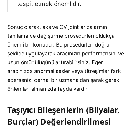
tespit etmek önemlidir.
Sonuç olarak, aks ve CV joint arızalarının
tanılama ve değiştirme prosedürleri oldukça
önemli bir konudur. Bu prosedürleri doğru
şekilde uygulayarak aracınızın performansını ve
uzun ömürlülüğünü artırabilirsiniz. Eğer
aracınızda anormal sesler veya titreşimler fark
ederseniz, derhal bir uzmana danışarak gerekli
önlemleri almanızda fayda vardır.
Taşıyıcı Bileşenlerin (Bilyalar,
Burçlar) Değerlendirilmesi