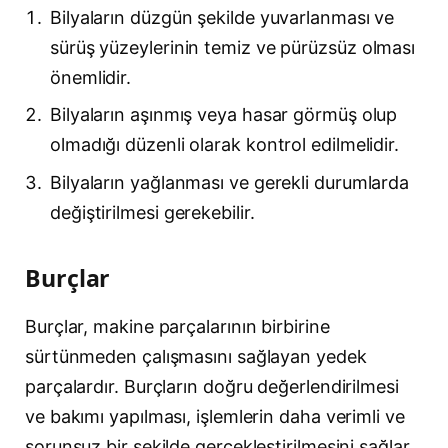
Bilyaların düzgün şekilde yuvarlanması ve
sürüş yüzeylerinin temiz ve pürüzsüz olması
önemlidir.
Bilyaların aşınmış veya hasar görmüş olup
olmadığı düzenli olarak kontrol edilmelidir.
Bilyaların yağlanması ve gerekli durumlarda
değiştirilmesi gerekebilir.
Burçlar
Burçlar, makine parçalarının birbirine
sürtünmeden çalışmasını sağlayan yedek
parçalardır. Burçların doğru değerlendirilmesi
ve bakımı yapılması, işlemlerin daha verimli ve
sorunsuz bir şekilde gerçekleştirilmesini sağlar.