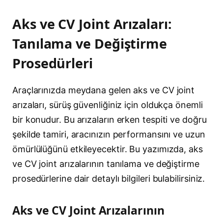
Aks ve CV Joint Arızaları:
Tanılama ve Değiştirme
Prosedürleri
Araçlarınızda meydana gelen aks ve CV joint
arızaları, sürüş güvenliğiniz için oldukça önemli
bir konudur. Bu arızaların erken tespiti ve doğru
şekilde tamiri, aracınızın performansını ve uzun
ömürlülüğünü etkileyecektir. Bu yazımızda, aks
ve CV joint arızalarının tanılama ve değiştirme
prosedürlerine dair detaylı bilgileri bulabilirsiniz.
Aks ve CV Joint Arızalarının