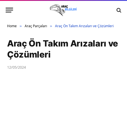
Home
Araç Parçaları
Araç Ön Takım Arızaları ve Çözümleri
»
»
Araç Ön Takım Arızaları ve
Çözümleri
12/05/2024