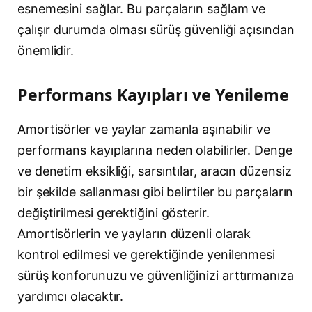
esnemesini sağlar. Bu parçaların sağlam ve
çalışır durumda olması sürüş güvenliği açısından
önemlidir.
Performans Kayıpları ve Yenileme
Amortisörler ve yaylar zamanla aşınabilir ve
performans kayıplarına neden olabilirler. Denge
ve denetim eksikliği, sarsıntılar, aracın düzensiz
bir şekilde sallanması gibi belirtiler bu parçaların
değiştirilmesi gerektiğini gösterir.
Amortisörlerin ve yayların düzenli olarak
kontrol edilmesi ve gerektiğinde yenilenmesi
sürüş konforunuzu ve güvenliğinizi arttırmanıza
yardımcı olacaktır.