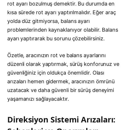
rot ayarı bozulmuş demektir. Bu durumda en
kısa sürede rot ayarı yaptırılmalıdır. Eğer araç
yolda düz gitmiyorsa, balans ayarı
problemlerinden kaynaklanıyor olabilir. Balans
ayarı yaptırarak bu sorunu çözebilirsiniz.
Özetle, aracınızın rot ve balans ayarlarını
düzenli olarak yaptırmak, sürüş konforunuz ve
güvenliğiniz için oldukça önemlidir. Olası
arızaları hemen gidermek, aracınızın ömrünü
uzatacak ve daha güvenli bir sürüş deneyimi
yaşamanızı sağlayacaktır.
Direksiyon Sistemi Arızaları: