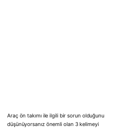
Araç ön takımı ile ilgili bir sorun olduğunu
düşünüyorsanız önemli olan 3 kelimeyi