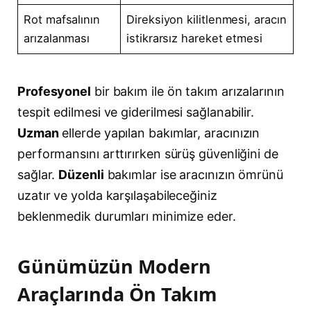
Rot mafsalının
Direksiyon kilitlenmesi, aracın
arızalanması
istikrarsız hareket etmesi
Profesyonel
bir bakım ile ön takım arızalarının
tespit edilmesi ve giderilmesi sağlanabilir.
Uzman
ellerde yapılan bakımlar, aracınızın
performansını arttırırken sürüş güvenliğini de
sağlar.
Düzenli
bakımlar ise aracınızın ömrünü
uzatır ve yolda karşılaşabileceğiniz
beklenmedik durumları minimize eder.
Günümüzün Modern
Araçlarında Ön Takım