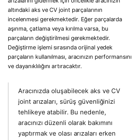
arızalarını gidermek için öncelikle aracınızın
altındaki aks ve CV joint parçalarının
incelenmesi gerekmektedir. Eğer parçalarda
aşınma, çatlama veya kırılma varsa, bu
parçaların değiştirilmesi gerekmektedir.
Değiştirme işlemi sırasında orijinal yedek
parçaların kullanılması, aracınızın performansını
ve dayanıklılığını artıracaktır.
Aracınızda oluşabilecek aks ve CV
joint arızaları, sürüş güvenliğinizi
tehlikeye atabilir. Bu nedenle,
aracınızı düzenli olarak bakımını
yaptırmak ve olası arızaları erken