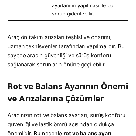
ayarlarının yapılması ile bu
sorun giderilebilir.
Araç ön takım arızaları teşhisi ve onarımı,
uzman teknisyenler tarafından yapılmalıdır. Bu
sayede aracın güvenliği ve sürüş konforu
sağlanarak sorunların önüne geçilebilir.
Rot ve Balans Ayarının Önemi
ve Arızalarına Çözümler
Aracınızın rot ve balans ayarları, sürüş konforu,
güvenliği ve lastik ömrü açısından oldukça
önemlidir. Bu nedenle
rot ve balans ayarı