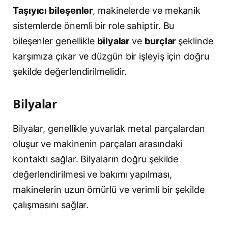
Taşıyıcı bileşenler
, makinelerde ve mekanik
sistemlerde önemli bir role sahiptir. Bu
bileşenler genellikle
bilyalar
ve
burçlar
şeklinde
karşımıza çıkar ve düzgün bir işleyiş için doğru
şekilde değerlendirilmelidir.
Bilyalar
Bilyalar, genellikle yuvarlak metal parçalardan
oluşur ve makinenin parçaları arasındaki
kontaktı sağlar. Bilyaların doğru şekilde
değerlendirilmesi ve bakımı yapılması,
makinelerin uzun ömürlü ve verimli bir şekilde
çalışmasını sağlar.