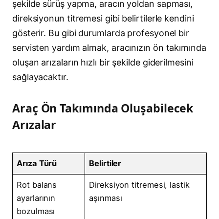
şekilde sürüş yapma, aracın yoldan sapması,
direksiyonun titremesi gibi belirtilerle kendini
gösterir. Bu gibi durumlarda profesyonel bir
servisten yardım almak, aracınızın ön takımında
oluşan arızaların hızlı bir şekilde giderilmesini
sağlayacaktır.
Araç Ön Takımında Oluşabilecek
Arızalar
Arıza Türü
Belirtiler
Rot balans
Direksiyon titremesi, lastik
ayarlarının
aşınması
bozulması