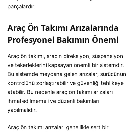
parçalardır.
Araç Ön Takımı Arızalarında
Profesyonel Bakımın Önemi
Araç ön takımı, aracın direksiyon, süspansiyon
ve tekerleklerini kapsayan önemli bir sistemdir.
Bu sistemde meydana gelen arızalar, sürücünün
kontrolünü zorlaştırabilir ve güvenliği tehlikeye
atabilir. Bu nedenle araç ön takımı arızaları
ihmal edilmemeli ve düzenli bakımları
yapılmalıdır.
Araç ön takımı arızaları genellikle sert bir