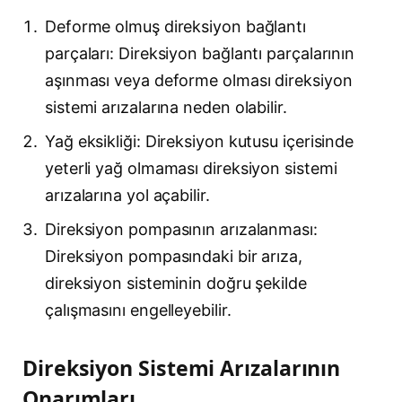
Deforme olmuş direksiyon bağlantı
parçaları: Direksiyon bağlantı parçalarının
aşınması veya deforme olması direksiyon
sistemi arızalarına neden olabilir.
Yağ eksikliği: Direksiyon kutusu içerisinde
yeterli yağ olmaması direksiyon sistemi
arızalarına yol açabilir.
Direksiyon pompasının arızalanması:
Direksiyon pompasındaki bir arıza,
direksiyon sisteminin doğru şekilde
çalışmasını engelleyebilir.
Direksiyon Sistemi Arızalarının
Onarımları