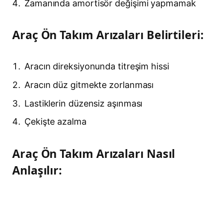
Zamanında amortisör değişimi yapmamak
Araç Ön Takım Arızaları Belirtileri:
Aracın direksiyonunda titreşim hissi
Aracın düz gitmekte zorlanması
Lastiklerin düzensiz aşınması
Çekişte azalma
Araç Ön Takım Arızaları Nasıl
Anlaşılır: