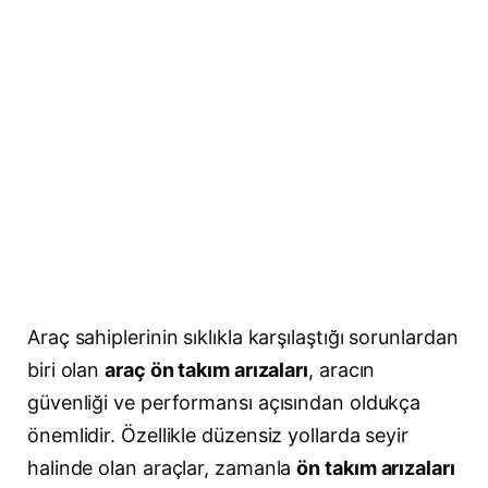
Araç sahiplerinin sıklıkla karşılaştığı sorunlardan
biri olan
araç ön takım arızaları
, aracın
güvenliği ve performansı açısından oldukça
önemlidir. Özellikle düzensiz yollarda seyir
halinde olan araçlar, zamanla
ön takım arızaları