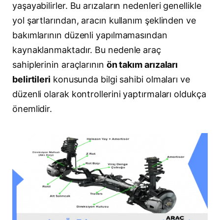
yaşayabilirler. Bu arızaların nedenleri genellikle
yol şartlarından, aracın kullanım şeklinden ve
bakımlarının düzenli yapılmamasından
kaynaklanmaktadır. Bu nedenle araç
sahiplerinin araçlarının
ön takım arızaları
belirtileri
konusunda bilgi sahibi olmaları ve
düzenli olarak kontrollerini yaptırmaları oldukça
önemlidir.