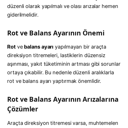
düzenli olarak yapılmalı ve olası arızalar hemen
giderilmelidir.
Rot ve Balans Ayarının Önemi
Rot
ve
balans ayarı
yapılmayan bir araçta
direksiyon titremeleri, lastiklerin düzensiz
aşınması, yakıt tüketiminin artması gibi sorunlar
ortaya çıkabilir. Bu nedenle düzenli aralıklarla
rot ve balans ayarı yaptırmak önemlidir.
Rot ve Balans Ayarının Arızalarına
Çözümler
Araçta direksiyon titremesi varsa, muhtemelen