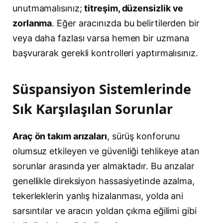
unutmamalısınız;
titreşim, düzensizlik ve
zorlanma
. Eğer aracınızda bu belirtilerden bir
veya daha fazlası varsa hemen bir uzmana
başvurarak gerekli kontrolleri yaptırmalısınız.
Süspansiyon Sistemlerinde
Sık Karşılaşılan Sorunlar
Araç ön takım arızaları
, sürüş konforunu
olumsuz etkileyen ve güvenliği tehlikeye atan
sorunlar arasında yer almaktadır. Bu arızalar
genellikle direksiyon hassasiyetinde azalma,
tekerleklerin yanlış hizalanması, yolda ani
sarsıntılar ve aracın yoldan çıkma eğilimi gibi