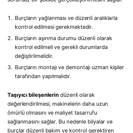
Burçların yağlanması ve düzenli aralıklarla
kontrol edilmesi gerekmektedir.
Burçların aşınma durumu düzenli olarak
kontrol edilmeli ve gerekli durumlarda
değiştirilmelidir.
Burçların montajı ve demontajı uzman kişiler
tarafından yapılmalıdır.
Taşıyıcı bileşenlerin
düzenli olarak
değerlendirilmesi, makinelerin daha uzun
ömürlü olmasını ve maliyet tasarrufu
sağlanmasını sağlar. Bu nedenle bilyalar ve
burçlar düzenli bakım ve kontrol gerektiren