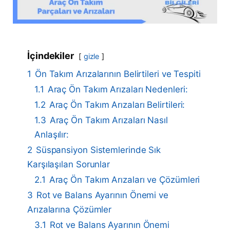
İçindekiler
gizle
1
Ön Takım Arızalarının Belirtileri ve Tespiti
1.1
Araç Ön Takım Arızaları Nedenleri:
1.2
Araç Ön Takım Arızaları Belirtileri:
1.3
Araç Ön Takım Arızaları Nasıl
Anlaşılır:
2
Süspansiyon Sistemlerinde Sık
Karşılaşılan Sorunlar
2.1
Araç Ön Takım Arızaları ve Çözümleri
3
Rot ve Balans Ayarının Önemi ve
Arızalarına Çözümler
3.1
Rot ve Balans Ayarının Önemi