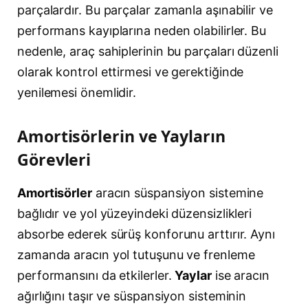
parçalardır. Bu parçalar zamanla aşınabilir ve
performans kayıplarına neden olabilirler. Bu
nedenle, araç sahiplerinin bu parçaları düzenli
olarak kontrol ettirmesi ve gerektiğinde
yenilemesi önemlidir.
Amortisörlerin ve Yayların
Görevleri
Amortisörler
aracın süspansiyon sistemine
bağlıdır ve yol yüzeyindeki düzensizlikleri
absorbe ederek sürüş konforunu arttırır. Aynı
zamanda aracın yol tutuşunu ve frenleme
performansını da etkilerler.
Yaylar
ise aracın
ağırlığını taşır ve süspansiyon sisteminin