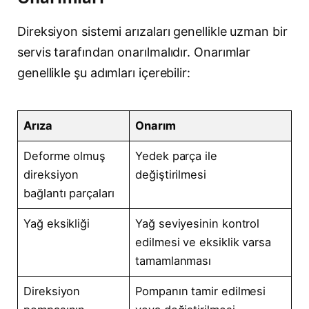
Direksiyon sistemi arızaları genellikle uzman bir
servis tarafından onarılmalıdır. Onarımlar
genellikle şu adımları içerebilir:
Arıza
Onarım
Deforme olmuş
Yedek parça ile
direksiyon
değiştirilmesi
bağlantı parçaları
Yağ eksikliği
Yağ seviyesinin kontrol
edilmesi ve eksiklik varsa
tamamlanması
Direksiyon
Pompanın tamir edilmesi