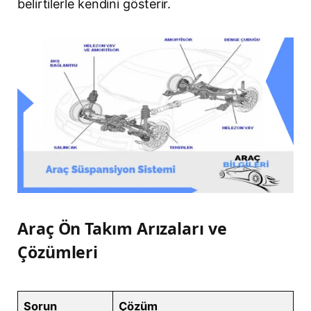
belirtilerle kendini gösterir.
Araç Ön Takım Arızaları ve
Çözümleri
Sorun
Çözüm