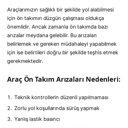
Araçlarımızın sağlıklı bir şekilde yol alabilmesi
için ön takımın düzgün çalışması oldukça
önemlidir. Ancak zamanla ön takımda bazı
arızalar meydana gelebilir. Bu arızaları
belirlemek ve gereken müdahaleyi yapabilmek
için ise belirtileri doğru bir şekilde teşhis etmek
gerekmektedir.
Araç Ön Takım Arızaları Nedenleri:
Teknik kontrollerin düzenli yapılmaması
Zorlu yol koşullarında sürüş yapmak
Yanlış lastik basıncı