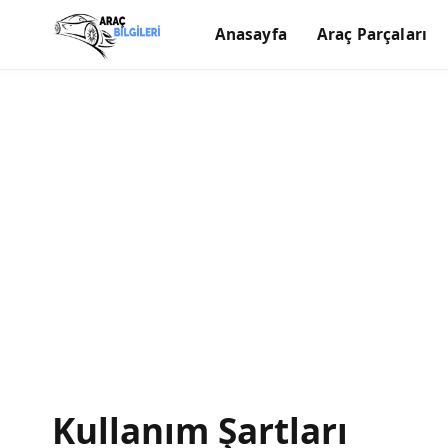
Anasayfa
Araç Parçaları
Kullanım Şartları