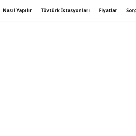
Nasıl Yapılır
Tüvtürk İstasyonları
Fiyatlar
Sor