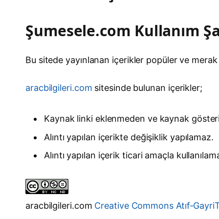
Şumesele.com Kullanım Şa
Bu sitede yayınlanan içerikler popüler ve merak 
aracbilgileri.com
sitesinde bulunan içerikler;
Kaynak linki eklenmeden ve kaynak gösteri
Alıntı yapılan içerikte değişiklik yapılamaz.
Alıntı yapılan içerik ticari amaçla kullanılam
aracbilgileri.com
Creative Commons Atıf-GayriTic