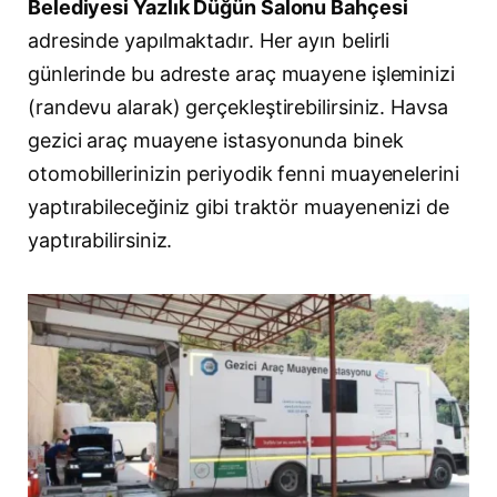
Belediyesi Yazlık Düğün Salonu Bahçesi
adresinde yapılmaktadır. Her ayın belirli
günlerinde bu adreste araç muayene işleminizi
(randevu alarak) gerçekleştirebilirsiniz. Havsa
gezici araç muayene istasyonunda binek
otomobillerinizin periyodik fenni muayenelerini
yaptırabileceğiniz gibi traktör muayenenizi de
yaptırabilirsiniz.