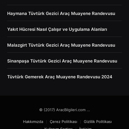
Haymana Tüvtürk Gezici Araç Muayene Randevusu
Yakıt Hücresi Nasıl Çalışır ve Uygulama Alanları
Malazgirt Tüvtürk Gezici Araç Muayene Randevusu
Sinanpaşa Tüvtürk Gezici Araç Muayene Randevusu
Tüvtürk Gemerek Araç Muayene Randevusu 2024
© {2017} AracBilgileri.com ...
Hakkımızda
Çerez Politikası
Gizlilik Politikası