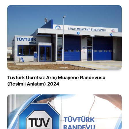
Tüvtürk Ücretsiz Araç Muayene Randevusu
(Resimli Anlatım) 2024