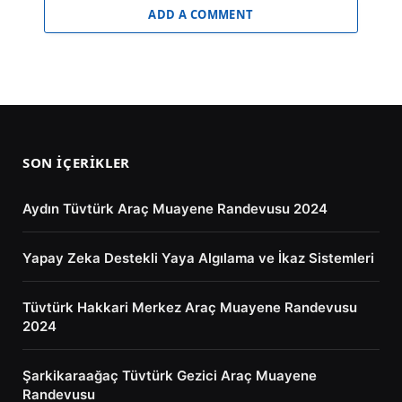
ADD A COMMENT
SON İÇERIKLER
Aydın Tüvtürk Araç Muayene Randevusu 2024
Yapay Zeka Destekli Yaya Algılama ve İkaz Sistemleri
Tüvtürk Hakkari Merkez Araç Muayene Randevusu
2024
Şarkikaraağaç Tüvtürk Gezici Araç Muayene
Randevusu