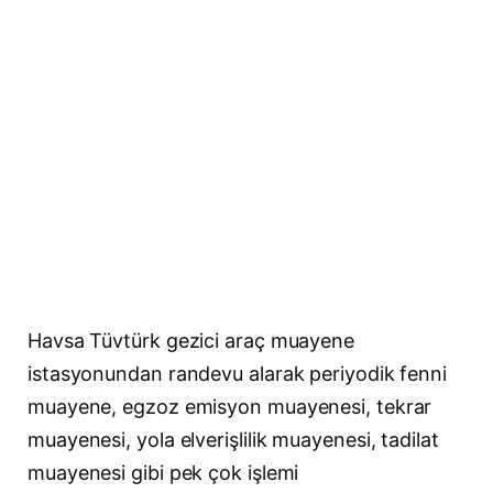
Havsa Tüvtürk gezici araç muayene
istasyonundan randevu alarak periyodik fenni
muayene, egzoz emisyon muayenesi, tekrar
muayenesi, yola elverişlilik muayenesi, tadilat
muayenesi gibi pek çok işlemi