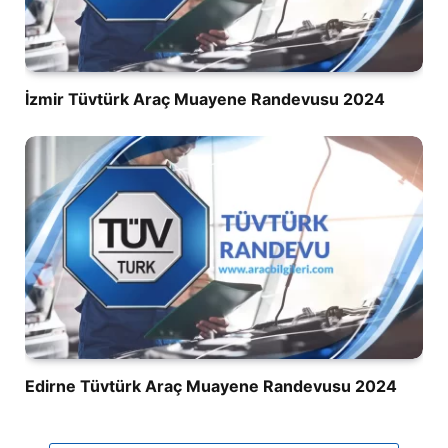
İzmir Tüvtürk Araç Muayene Randevusu 2024
Edirne Tüvtürk Araç Muayene Randevusu 2024