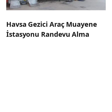
Havsa Gezici Araç Muayene
İstasyonu Randevu Alma