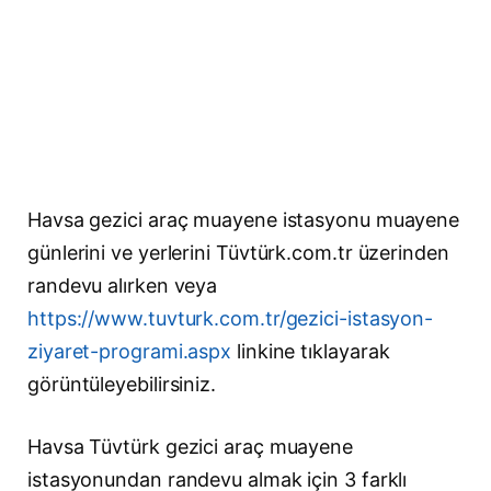
Havsa gezici araç muayene istasyonu muayene
günlerini ve yerlerini Tüvtürk.com.tr üzerinden
randevu alırken veya
https://www.tuvturk.com.tr/gezici-istasyon-
ziyaret-programi.aspx
linkine tıklayarak
görüntüleyebilirsiniz.
Havsa Tüvtürk gezici araç muayene
istasyonundan randevu almak için 3 farklı