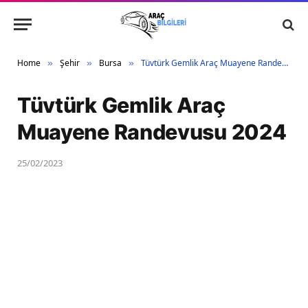
Home
Şehir
Bursa
Tüvtürk Gemlik Araç Muayene Randevusu 2024
»
»
»
Tüvtürk Gemlik Araç
Muayene Randevusu 2024
25/02/2023