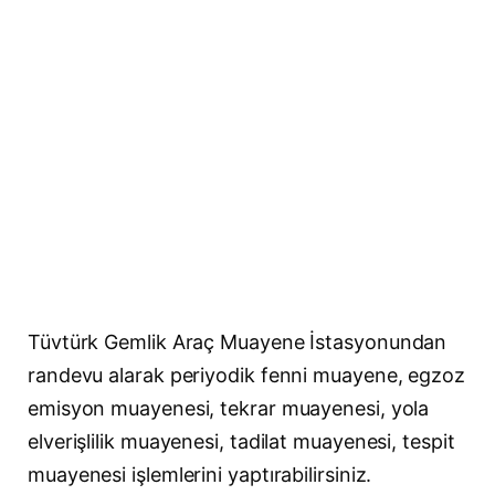
Tüvtürk Gemlik Araç Muayene İstasyonundan
randevu alarak periyodik fenni muayene, egzoz
emisyon muayenesi, tekrar muayenesi, yola
elverişlilik muayenesi, tadilat muayenesi, tespit
muayenesi işlemlerini yaptırabilirsiniz.