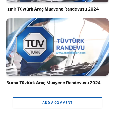
İzmir Tüvtürk Araç Muayene Randevusu 2024
Bursa Tüvtürk Araç Muayene Randevusu 2024
ADD A COMMENT