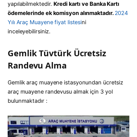
yapılabilmektedir.
Kredi kartı ve Banka Kartı
ödemelerinde ek komisyon alınmaktadır.
2024
Yılı Araç Muayene fiyat listesi
ni
inceleyebilirsiniz.
Gemlik Tüvtürk Ücretsiz
Randevu Alma
Gemlik araç muayene istasyonundan ücretsiz
araç muayene randevusu almak için 3 yol
bulunmaktadır :