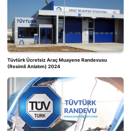
Tüvtürk Ücretsiz Araç Muayene Randevusu
(Resimli Anlatım) 2024