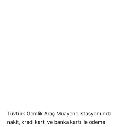
Tüvtürk Gemlik Araç Muayene İstasyonunda
nakit, kredi kartı ve banka kartı ile ödeme