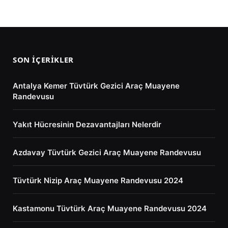
SON İÇERIKLER
Antalya Kemer Tüvtürk Gezici Araç Muayene
Randevusu
Yakıt Hücresinin Dezavantajları Nelerdir
Azdavay Tüvtürk Gezici Araç Muayene Randevusu
Tüvtürk Nizip Araç Muayene Randevusu 2024
Kastamonu Tüvtürk Araç Muayene Randevusu 2024