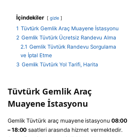
İçindekiler
gizle
1
Tüvtürk Gemlik Araç Muayene İstasyonu
2
Gemlik Tüvtürk Ücretsiz Randevu Alma
2.1
Gemlik Tüvtürk Randevu Sorgulama
ve İptal Etme
3
Gemlik Tüvtürk Yol Tarifi, Harita
Tüvtürk Gemlik Araç
Muayene İstasyonu
Gemlik Tüvtürk araç muayene istasyonu
08:00
– 18:00
saatleri arasında hizmet vermektedir.