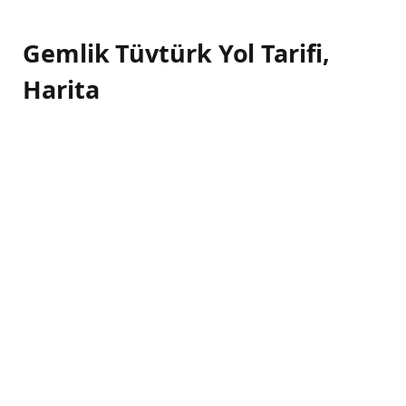
Gemlik Tüvtürk Yol Tarifi,
Harita