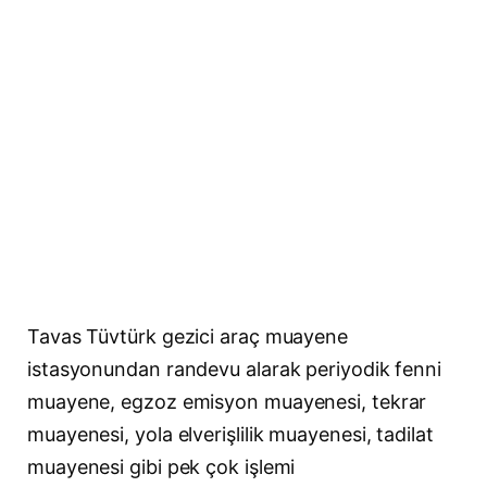
Tavas Tüvtürk gezici araç muayene
istasyonundan randevu alarak periyodik fenni
muayene, egzoz emisyon muayenesi, tekrar
muayenesi, yola elverişlilik muayenesi, tadilat
muayenesi gibi pek çok işlemi