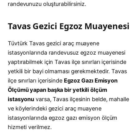
randevunuzu oluşturabilirsiniz.
Tavas Gezici Egzoz Muayenesi
Tüvtürk Tavas gezici araç muayene
istasyonlarında randevusuz egzoz muayenesi
yaptırabilmek için Tavas ilçe sınırları içerisinde
yetkili bir bayi olmaması gerekmektedir. Tavas
ilçe sınırları içerisinde
Egzoz Gazı Emisyon
Ölçümü yapan başka bir yetkili ölçüm
istasyonu
varsa, Tavas ilçesinin belde, mahalle
ve köylerindeki gezici araç muayene
istasyonlarında egzoz gazı emisyon ölçüm
hizmeti verilmez.