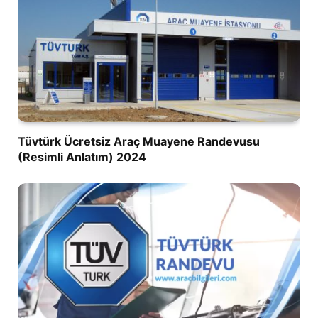
Tüvtürk Ücretsiz Araç Muayene Randevusu
(Resimli Anlatım) 2024