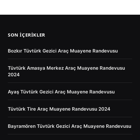
SON İÇERIKLER
Bozkır Tüvtürk Gezici Araç Muayene Randevusu
Tüvtürk Amasya Merkez Araç Muayene Randevusu
2024
Ayaş Tüvtürk Gezici Araç Muayene Randevusu
Tüvtürk Tire Araç Muayene Randevusu 2024
Bayramören Tüvtürk Gezici Araç Muayene Randevusu