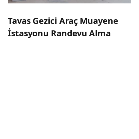
Tavas Gezici Araç Muayene
İstasyonu Randevu Alma