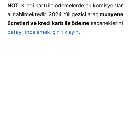
NOT:
Kredi kartı ile ödemelerde ek komisyonlar
alınabilmektedir. 2024 Yılı gezici araç
muayene
ücretleri ve kredi kartı ile ödeme
seçeneklerini
detaylı incelemek için tıklayın.