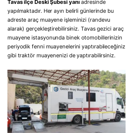
Tavas ilçe Deski Şubesi yanı
adresinde
yapılmaktadır. Her ayın belirli günlerinde bu
adreste araç muayene işleminizi (randevu
alarak) gerçekleştirebilirsiniz. Tavas gezici araç
muayene istasyonunda binek otomobillerinizin
periyodik fenni muayenelerini yaptırabileceğiniz
gibi traktör muayenenizi de yaptırabilirsiniz.