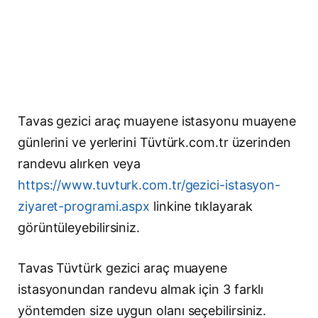
Tavas gezici araç muayene istasyonu muayene
günlerini ve yerlerini Tüvtürk.com.tr üzerinden
randevu alırken veya
https://www.tuvturk.com.tr/gezici-istasyon-
ziyaret-programi.aspx
linkine tıklayarak
görüntüleyebilirsiniz.
Tavas Tüvtürk gezici araç muayene
istasyonundan randevu almak için 3 farklı
yöntemden size uygun olanı seçebilirsiniz.