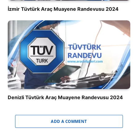
İzmir Tüvtürk Araç Muayene Randevusu 2024
Denizli Tüvtürk Araç Muayene Randevusu 2024
ADD A COMMENT