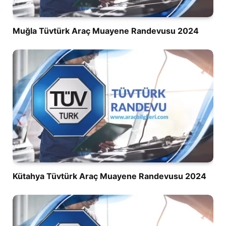
Muğla Tüvtürk Araç Muayene Randevusu 2024
Kütahya Tüvtürk Araç Muayene Randevusu 2024