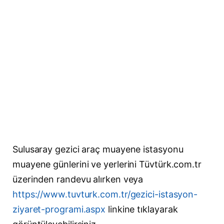
Sulusaray gezici araç muayene istasyonu
muayene günlerini ve yerlerini Tüvtürk.com.tr
üzerinden randevu alırken veya
https://www.tuvturk.com.tr/gezici-istasyon-
ziyaret-programi.aspx
linkine tıklayarak