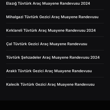
Elazığ Tüvtürk Araç Muayene Randevusu 2024
Mihalgazi Tüvtürk Gezici Araç Muayene Randevusu
Kırklareli Tüvtürk Araç Muayene Randevusu 2024
Çal Tüvtürk Gezici Araç Muayene Randevusu
Tüvtürk Şehzadeler Araç Muayene Randevusu 2024
Araklı Tüvtürk Gezici Araç Muayene Randevusu
Kalecik Tüvtürk Gezici Araç Muayene Randevusu