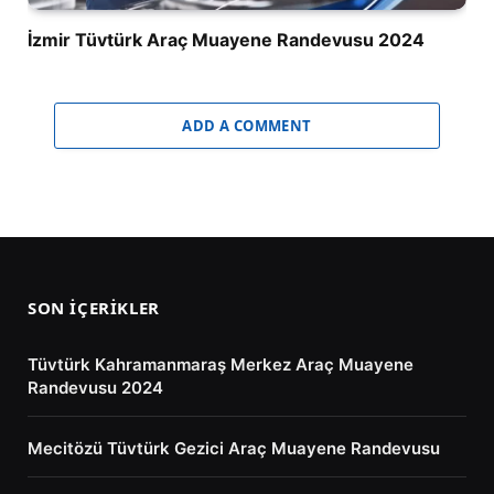
İzmir Tüvtürk Araç Muayene Randevusu 2024
ADD A COMMENT
SON İÇERIKLER
Tüvtürk Kahramanmaraş Merkez Araç Muayene
Randevusu 2024
Mecitözü Tüvtürk Gezici Araç Muayene Randevusu