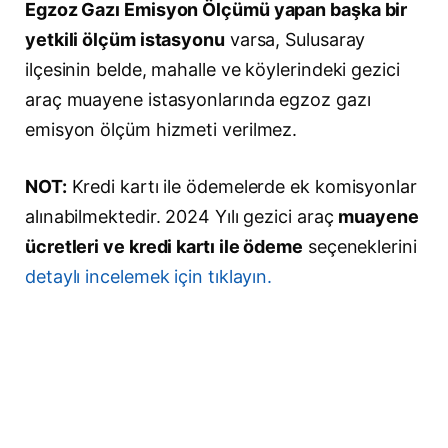
Egzoz Gazı Emisyon Ölçümü yapan başka bir
yetkili ölçüm istasyonu
varsa, Sulusaray
ilçesinin belde, mahalle ve köylerindeki gezici
araç muayene istasyonlarında egzoz gazı
emisyon ölçüm hizmeti verilmez.
NOT:
Kredi kartı ile ödemelerde ek komisyonlar
alınabilmektedir. 2024 Yılı gezici araç
muayene
ücretleri ve kredi kartı ile ödeme
seçeneklerini
detaylı incelemek için tıklayın.