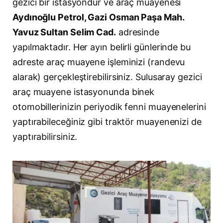
gezici bir istasyondur ve araç muayenesi
Aydınoğlu Petrol, Gazi Osman Paşa Mah.
Yavuz Sultan Selim Cad.
adresinde
yapılmaktadır. Her ayın belirli günlerinde bu
adreste araç muayene işleminizi (randevu
alarak) gerçekleştirebilirsiniz. Sulusaray gezici
araç muayene istasyonunda binek
otomobillerinizin periyodik fenni muayenelerini
yaptırabileceğiniz gibi traktör muayenenizi de
yaptırabilirsiniz.