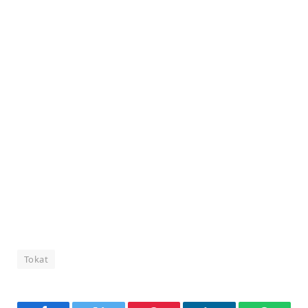
Tokat