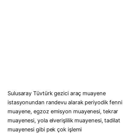
Sulusaray Tüvtürk gezici araç muayene
istasyonundan randevu alarak periyodik fenni
muayene, egzoz emisyon muayenesi, tekrar
muayenesi, yola elverişlilik muayenesi, tadilat
muayenesi gibi pek çok işlemi