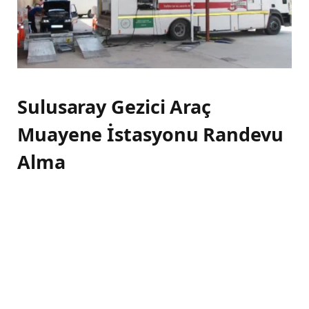
Sulusaray Gezici Araç
Muayene İstasyonu Randevu
Alma