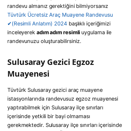
randevu almanız gerektiğini bilmiyorsanız
Tüvtürk Ücretsiz Araç Muayene Randevusu
✔(Resimli Anlatım) 2024
başlıklı içeriğimizi
inceleyerek
adım adım resimli
uygulama ile
randevunuzu oluşturabilirsiniz.
Sulusaray Gezici Egzoz
Muayenesi
Tüvtürk Sulusaray gezici araç muayene
istasyonlarında randevusuz egzoz muayenesi
yaptırabilmek için Sulusaray ilçe sınırları
içerisinde yetkili bir bayi olmaması
gerekmektedir. Sulusaray ilçe sınırları içerisinde