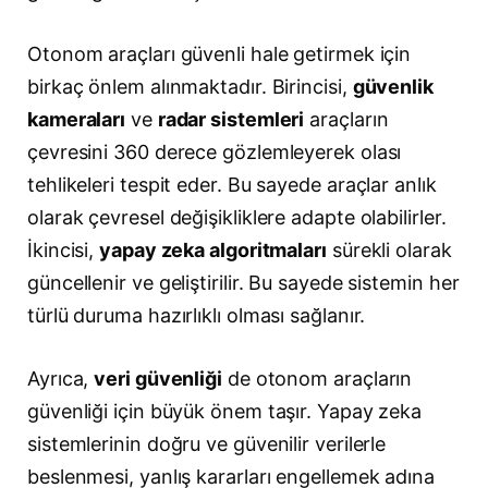
Otonom araçları güvenli hale getirmek için
birkaç önlem alınmaktadır. Birincisi,
güvenlik
kameraları
ve
radar sistemleri
araçların
çevresini 360 derece gözlemleyerek olası
tehlikeleri tespit eder. Bu sayede araçlar anlık
olarak çevresel değişikliklere adapte olabilirler.
İkincisi,
yapay zeka algoritmaları
sürekli olarak
güncellenir ve geliştirilir. Bu sayede sistemin her
türlü duruma hazırlıklı olması sağlanır.
Ayrıca,
veri güvenliği
de otonom araçların
güvenliği için büyük önem taşır. Yapay zeka
sistemlerinin doğru ve güvenilir verilerle
beslenmesi, yanlış kararları engellemek adına