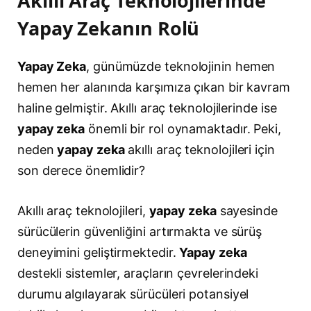
Akıllı Araç Teknolojilerinde
Yapay Zekanın Rolü
Yapay Zeka
, günümüzde teknolojinin hemen
hemen her alanında karşımıza çıkan bir kavram
haline gelmiştir. Akıllı araç teknolojilerinde ise
yapay zeka
önemli bir rol oynamaktadır. Peki,
neden
yapay zeka
akıllı araç teknolojileri için
son derece önemlidir?
Akıllı araç teknolojileri,
yapay zeka
sayesinde
sürücülerin güvenliğini artırmakta ve sürüş
deneyimini geliştirmektedir.
Yapay zeka
destekli sistemler, araçların çevrelerindeki
durumu algılayarak sürücüleri potansiyel