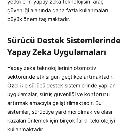
yetkililerin yapay zeka teknolojisini araç
güvenliği alanında daha fazla kullanmaları
büyük önem taşımaktadır.
Sürücü Destek Sistemlerinde
Yapay Zeka Uygulamaları
Yapay zeka teknolojilerinin otomotiv
sektöründe etkisi gün geçtikçe artmaktadır.
Özellikle sürücü destek sistemlerinde yapılan
uygulamalar, sürüş güvenliği ve konforunu
artırmak amacıyla geliştirilmektedir. Bu
sistemler, sürücüye yardımcı olmak ve olası
kazaları önlemek için birçok farklı teknolojiyi
kullanmaktadır.