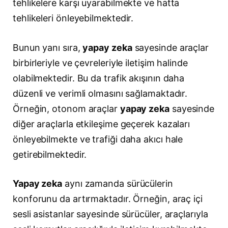
tehlikelere karşı uyarabilmekte ve hatta
tehlikeleri önleyebilmektedir.
Bunun yanı sıra,
yapay zeka
sayesinde araçlar
birbirleriyle ve çevreleriyle iletişim halinde
olabilmektedir. Bu da trafik akışının daha
düzenli ve verimli olmasını sağlamaktadır.
Örneğin, otonom araçlar
yapay zeka
sayesinde
diğer araçlarla etkileşime geçerek kazaları
önleyebilmekte ve trafiği daha akıcı hale
getirebilmektedir.
Yapay zeka
aynı zamanda sürücülerin
konforunu da artırmaktadır. Örneğin, araç içi
sesli asistanlar sayesinde sürücüler, araçlarıyla