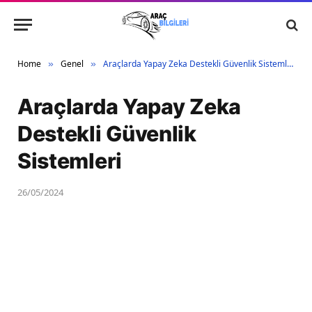
Home
Genel
Araçlarda Yapay Zeka Destekli Güvenlik Sistemleri
»
»
Araçlarda Yapay Zeka
Destekli Güvenlik
Sistemleri
26/05/2024