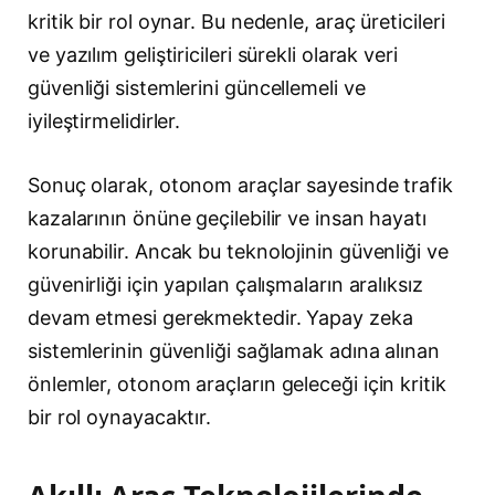
kritik bir rol oynar. Bu nedenle, araç üreticileri
ve yazılım geliştiricileri sürekli olarak veri
güvenliği sistemlerini güncellemeli ve
iyileştirmelidirler.
Sonuç olarak, otonom araçlar sayesinde trafik
kazalarının önüne geçilebilir ve insan hayatı
korunabilir. Ancak bu teknolojinin güvenliği ve
güvenirliği için yapılan çalışmaların aralıksız
devam etmesi gerekmektedir. Yapay zeka
sistemlerinin güvenliği sağlamak adına alınan
önlemler, otonom araçların geleceği için kritik
bir rol oynayacaktır.