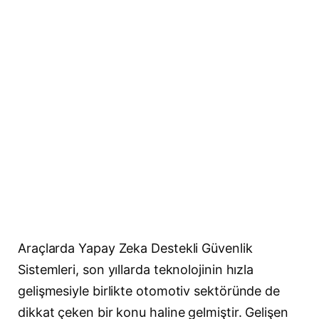
Araçlarda Yapay Zeka Destekli Güvenlik
Sistemleri, son yıllarda teknolojinin hızla
gelişmesiyle birlikte otomotiv sektöründe de
dikkat çeken bir konu haline gelmiştir. Gelişen