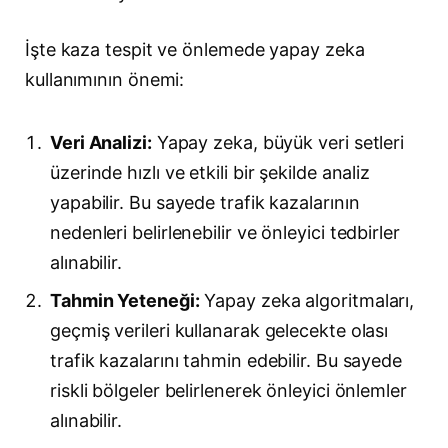
İşte kaza tespit ve önlemede yapay zeka
kullanımının önemi:
Veri Analizi:
Yapay zeka, büyük veri setleri
üzerinde hızlı ve etkili bir şekilde analiz
yapabilir. Bu sayede trafik kazalarının
nedenleri belirlenebilir ve önleyici tedbirler
alınabilir.
Tahmin Yeteneği:
Yapay zeka algoritmaları,
geçmiş verileri kullanarak gelecekte olası
trafik kazalarını tahmin edebilir. Bu sayede
riskli bölgeler belirlenerek önleyici önlemler
alınabilir.