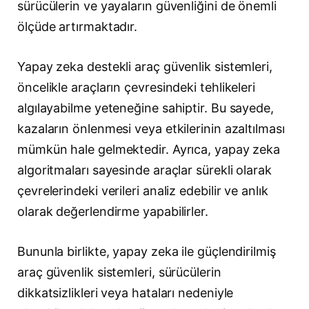
sürücülerin ve yayaların güvenliğini de önemli
ölçüde artırmaktadır.
Yapay zeka destekli araç güvenlik sistemleri,
öncelikle araçların çevresindeki tehlikeleri
algılayabilme yeteneğine sahiptir. Bu sayede,
kazaların önlenmesi veya etkilerinin azaltılması
mümkün hale gelmektedir. Ayrıca, yapay zeka
algoritmaları sayesinde araçlar sürekli olarak
çevrelerindeki verileri analiz edebilir ve anlık
olarak değerlendirme yapabilirler.
Bununla birlikte, yapay zeka ile güçlendirilmiş
araç güvenlik sistemleri, sürücülerin
dikkatsizlikleri veya hataları nedeniyle