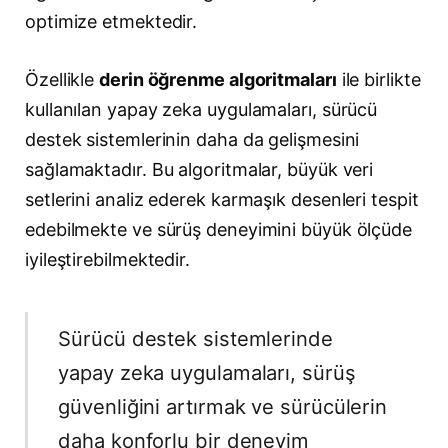
optimize etmektedir.
Özellikle
derin öğrenme algoritmaları
ile birlikte
kullanılan yapay zeka uygulamaları, sürücü
destek sistemlerinin daha da gelişmesini
sağlamaktadır. Bu algoritmalar, büyük veri
setlerini analiz ederek karmaşık desenleri tespit
edebilmekte ve sürüş deneyimini büyük ölçüde
iyileştirebilmektedir.
Sürücü destek sistemlerinde
yapay zeka uygulamaları, sürüş
güvenliğini artırmak ve sürücülerin
daha konforlu bir deneyim