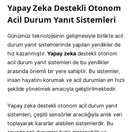
Yapay Zeka Destekli Otonom
Acil Durum Yanıt Sistemleri
Günümüz teknolojisinin gelişmesiyle birlikte acil
durum yanıt sistemlerinde yapılan yenilikler de
hız kazanmıştır.
Yapay zeka
destekli otonom
acil durum yanıt sistemleri de bu yenilikler
arasında önemli bir yere sahiptir. Bu sistemler,
insan hayatını korumak ve acil durumları en hızlı
şekilde yönetmek amacıyla geliştirilmektedir.
Yapay zeka destekli otonom acil durum yanıt
sistemleri, çeşitli sensörler aracılığıyla anlık veri
toplayarak kararlar alabilen sistemlerdir. Bu