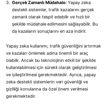
Gerçek Zamanlı Müdahale:
Yapay zeka
destekli sistemler, trafik kazalarını gerçek
zamanlı olarak tespit edebilir ve hızlı bir
şekilde müdahale edilmesini sağlayabilir. Bu
da kazaların sonuçlarını en aza indirir.
Yapay zeka kullanımı, trafik güvenliğini artırmak
ve kazaları önlemek adına önemli bir araç
olabilir. Ancak bu teknolojinin etkili bir şekilde
kullanılabilmesi için sürekli olarak geliştirilmesi
ve iyileştirilmesi gerekmektedir. Ayrıca, yapay
zeka destekli sistemlerin veri güvenliği ve
gizliliği konularına da özel önem verilmesi
gerekmektedir.