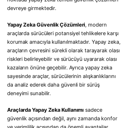
devreye girmektedir.
Yapay Zeka Güvenlik Çözümleri
, modern
araçlarda sürücüleri potansiyel tehlikelere karşı
korumak amacıyla kullanılmaktadır. Yapay zeka,
araçların çevresini sürekli olarak tarayarak olası
riskleri belirleyebilir ve sürücüyü uyararak olası
kazaların önüne geçebilir. Ayrıca yapay zeka
sayesinde araçlar, sürücülerinin alışkanlıklarını
da analiz ederek daha güvenli bir sürüş
deneyimi sunabilir.
Araçlarda Yapay Zeka Kullanımı
sadece
güvenlik açısından değil, aynı zamanda konfor
ve verimlilik açısından da önemli avantajlar