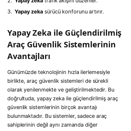
Yapay zeka
trafik akışını düzenler.
Yapay zeka
sürücü konforunu artırır.
Yapay Zeka ile Güçlendirilmiş
Araç Güvenlik Sistemlerinin
Avantajları
Günümüzde teknolojinin hızla ilerlemesiyle
birlikte, araç güvenlik sistemleri de sürekli
olarak yenilenmekte ve geliştirilmektedir. Bu
doğrultuda, yapay zeka ile güçlendirilmiş araç
güvenlik sistemlerinin birçok avantajı
bulunmaktadır. Bu sistemler, sadece araç
sahiplerinin değil aynı zamanda diğer