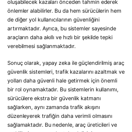
oluşabilecek kazaları önceden tahmin ederek
önlemler alabilirler. Bu da hem sürücülerin hem
de diğer yol kullanıcılarının güvenliğini
artırmaktadır. Ayrıca, bu sistemler sayesinde
araçların daha akıllı ve hızlı bir şekilde tepki
verebilmesi sağlanmaktadır.
Sonuç olarak, yapay zeka ile güçlendirilmiş araç
güvenlik sistemleri, trafik kazalarını azaltmak ve
yolları daha güvenli hale getirmek için önemli
bir rol oynamaktadır. Bu sistemlerin kullanımı,
sürücülere ekstra bir güvenlik katmanı
sağlarken, aynı zamanda trafik akışını
düzenleyerek trafiğin daha verimli olmasını
sağlamaktadır. Bu nedenle, araç üreticileri ve