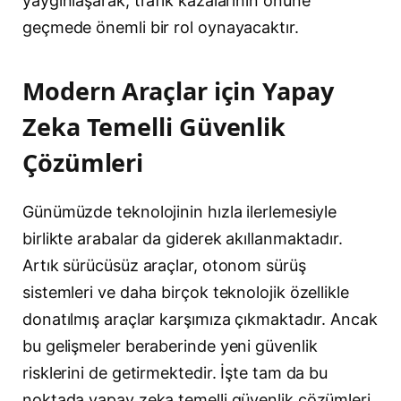
yaygınlaşarak, trafik kazalarının önüne
geçmede önemli bir rol oynayacaktır.
Modern Araçlar için Yapay
Zeka Temelli Güvenlik
Çözümleri
Günümüzde teknolojinin hızla ilerlemesiyle
birlikte arabalar da giderek akıllanmaktadır.
Artık sürücüsüz araçlar, otonom sürüş
sistemleri ve daha birçok teknolojik özellikle
donatılmış araçlar karşımıza çıkmaktadır. Ancak
bu gelişmeler beraberinde yeni güvenlik
risklerini de getirmektedir. İşte tam da bu
noktada yapay zeka temelli güvenlik çözümleri