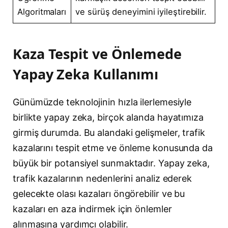
Algoritmaları
ve sürüş deneyimini iyileştirebilir.
Kaza Tespit ve Önlemede
Yapay Zeka Kullanımı
Günümüzde teknolojinin hızla ilerlemesiyle
birlikte yapay zeka, birçok alanda hayatımıza
girmiş durumda. Bu alandaki gelişmeler, trafik
kazalarını tespit etme ve önleme konusunda da
büyük bir potansiyel sunmaktadır. Yapay zeka,
trafik kazalarının nedenlerini analiz ederek
gelecekte olası kazaları öngörebilir ve bu
kazaları en aza indirmek için önlemler
alınmasına yardımcı olabilir.