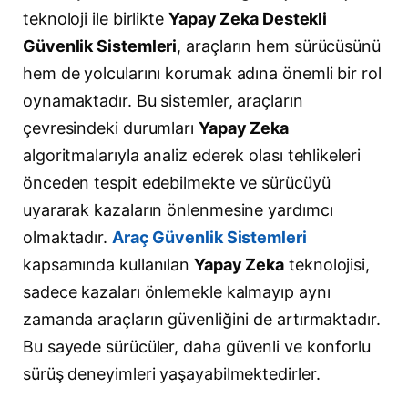
teknoloji ile birlikte
Yapay Zeka Destekli
Güvenlik Sistemleri
, araçların hem sürücüsünü
hem de yolcularını korumak adına önemli bir rol
oynamaktadır. Bu sistemler, araçların
çevresindeki durumları
Yapay Zeka
algoritmalarıyla analiz ederek olası tehlikeleri
önceden tespit edebilmekte ve sürücüyü
uyararak kazaların önlenmesine yardımcı
olmaktadır.
Araç Güvenlik Sistemleri
kapsamında kullanılan
Yapay Zeka
teknolojisi,
sadece kazaları önlemekle kalmayıp aynı
zamanda araçların güvenliğini de artırmaktadır.
Bu sayede sürücüler, daha güvenli ve konforlu
sürüş deneyimleri yaşayabilmektedirler.