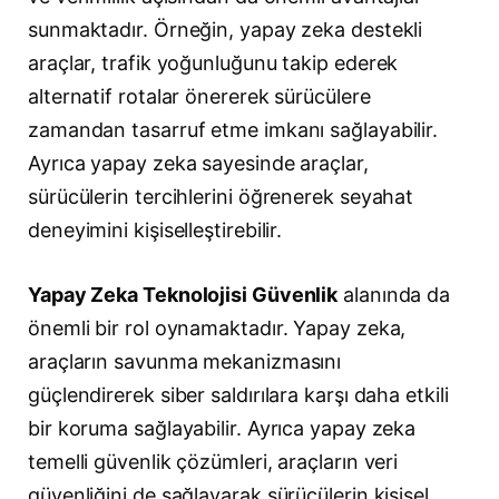
sunmaktadır. Örneğin, yapay zeka destekli
araçlar, trafik yoğunluğunu takip ederek
alternatif rotalar önererek sürücülere
zamandan tasarruf etme imkanı sağlayabilir.
Ayrıca yapay zeka sayesinde araçlar,
sürücülerin tercihlerini öğrenerek seyahat
deneyimini kişiselleştirebilir.
Yapay Zeka Teknolojisi Güvenlik
alanında da
önemli bir rol oynamaktadır. Yapay zeka,
araçların savunma mekanizmasını
güçlendirerek siber saldırılara karşı daha etkili
bir koruma sağlayabilir. Ayrıca yapay zeka
temelli güvenlik çözümleri, araçların veri
güvenliğini de sağlayarak sürücülerin kişisel