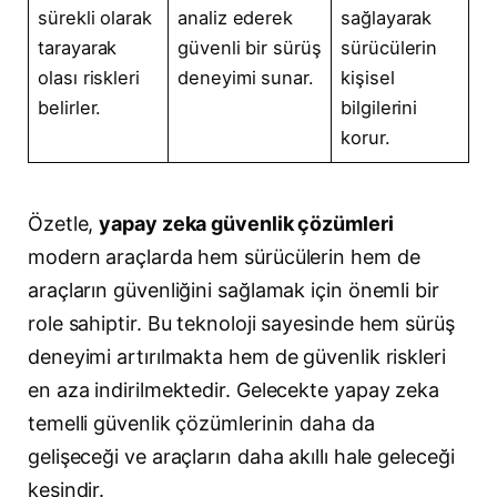
sürekli olarak
analiz ederek
sağlayarak
tarayarak
güvenli bir sürüş
sürücülerin
olası riskleri
deneyimi sunar.
kişisel
belirler.
bilgilerini
korur.
Özetle,
yapay zeka güvenlik çözümleri
modern araçlarda hem sürücülerin hem de
araçların güvenliğini sağlamak için önemli bir
role sahiptir. Bu teknoloji sayesinde hem sürüş
deneyimi artırılmakta hem de güvenlik riskleri
en aza indirilmektedir. Gelecekte yapay zeka
temelli güvenlik çözümlerinin daha da
gelişeceği ve araçların daha akıllı hale geleceği
kesindir.