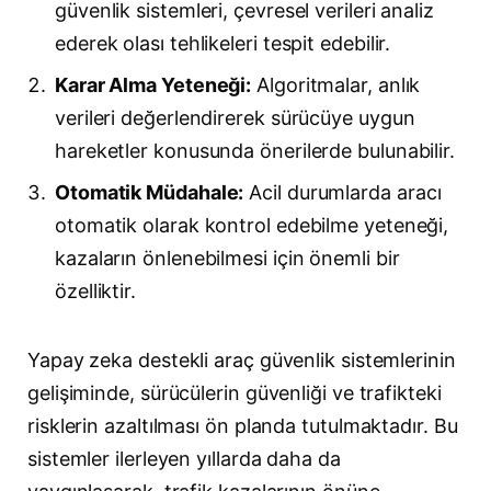
güvenlik sistemleri, çevresel verileri analiz
ederek olası tehlikeleri tespit edebilir.
Karar Alma Yeteneği:
Algoritmalar, anlık
verileri değerlendirerek sürücüye uygun
hareketler konusunda önerilerde bulunabilir.
Otomatik Müdahale:
Acil durumlarda aracı
otomatik olarak kontrol edebilme yeteneği,
kazaların önlenebilmesi için önemli bir
özelliktir.
Yapay zeka destekli araç güvenlik sistemlerinin
gelişiminde, sürücülerin güvenliği ve trafikteki
risklerin azaltılması ön planda tutulmaktadır. Bu
sistemler ilerleyen yıllarda daha da