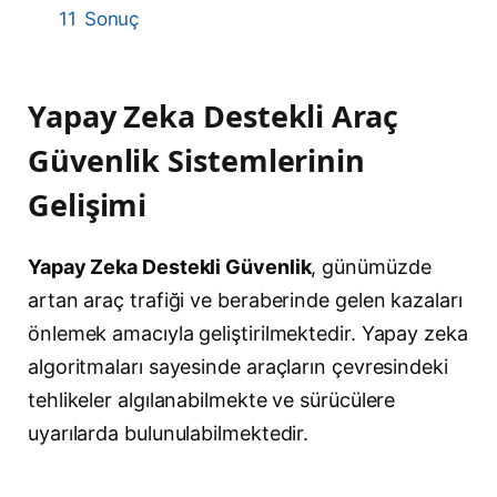
11
Sonuç
Yapay Zeka Destekli Araç
Güvenlik Sistemlerinin
Gelişimi
Yapay Zeka Destekli Güvenlik
, günümüzde
artan araç trafiği ve beraberinde gelen kazaları
önlemek amacıyla geliştirilmektedir. Yapay zeka
algoritmaları sayesinde araçların çevresindeki
tehlikeler algılanabilmekte ve sürücülere
uyarılarda bulunulabilmektedir.