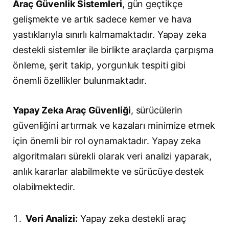
Araç Güvenlik Sistemleri
, gün geçtikçe
gelişmekte ve artık sadece kemer ve hava
yastıklarıyla sınırlı kalmamaktadır. Yapay zeka
destekli sistemler ile birlikte araçlarda çarpışma
önleme, şerit takip, yorgunluk tespiti gibi
önemli özellikler bulunmaktadır.
Yapay Zeka Araç Güvenliği
, sürücülerin
güvenliğini artırmak ve kazaları minimize etmek
için önemli bir rol oynamaktadır. Yapay zeka
algoritmaları sürekli olarak veri analizi yaparak,
anlık kararlar alabilmekte ve sürücüye destek
olabilmektedir.
Veri Analizi:
Yapay zeka destekli araç