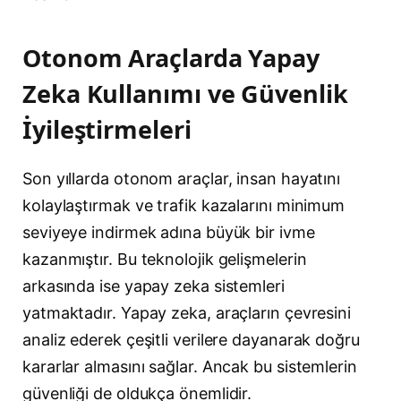
Otonom Araçlarda Yapay
Zeka Kullanımı ve Güvenlik
İyileştirmeleri
Son yıllarda otonom araçlar, insan hayatını
kolaylaştırmak ve trafik kazalarını minimum
seviyeye indirmek adına büyük bir ivme
kazanmıştır. Bu teknolojik gelişmelerin
arkasında ise yapay zeka sistemleri
yatmaktadır. Yapay zeka, araçların çevresini
analiz ederek çeşitli verilere dayanarak doğru
kararlar almasını sağlar. Ancak bu sistemlerin
güvenliği de oldukça önemlidir.