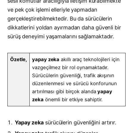
sesli komutlar aracılığıyla iletişim kurabilmekte
ve pek çok işlemi elleriyle yapmadan
gerçekleştirebilmektedir. Bu da sürücülerin
dikkatlerini yoldan ayırmadan daha güvenli bir
sürüş deneyimi yaşamalarını sağlamaktadır.
Özetle,
yapay zeka
akıllı araç teknolojileri için
vazgeçilmez bir rol oynamaktadır.
Sürücülerin güvenliği, trafik akışının
düzenlenmesi ve sürücü konforunun
artırılması gibi birçok alanda
yapay
zeka
önemli bir etkiye sahiptir.
Yapay zeka
sürücülerin güvenliğini artırır.