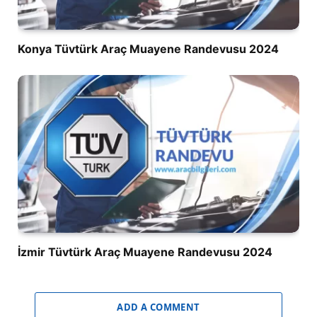
Konya Tüvtürk Araç Muayene Randevusu 2024
İzmir Tüvtürk Araç Muayene Randevusu 2024
ADD A COMMENT