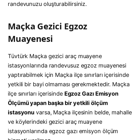
randevunuzu oluşturabilirsiniz.
Maçka Gezici Egzoz
Muayenesi
Tüvtürk Maçka gezici araç muayene
istasyonlarında randevusuz egzoz muayenesi
yaptırabilmek için Maçka ilçe sınırları içerisinde
yetkili bir bayi olmaması gerekmektedir. Maçka
ilçe sınırları içerisinde
Egzoz Gazı Emisyon
Ölçümü yapan başka bir yetkili ölçüm
istasyonu
varsa, Maçka ilçesinin belde, mahalle
ve köylerindeki gezici araç muayene
istasyonlarında egzoz gazı emisyon ölçüm