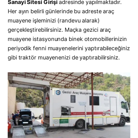
Sanayi Sitesi Girişi
adresinde yapılmaktadır.
Her ayın belirli günlerinde bu adreste araç
muayene işleminizi (randevu alarak)
gerçekleştirebilirsiniz. Maçka gezici araç
muayene istasyonunda binek otomobillerinizin
periyodik fenni muayenelerini yaptırabileceğiniz
gibi traktör muayenenizi de yaptırabilirsiniz.