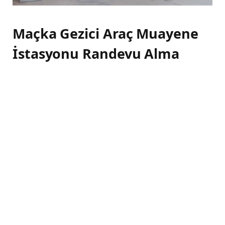
Maçka Gezici Araç Muayene
İstasyonu Randevu Alma