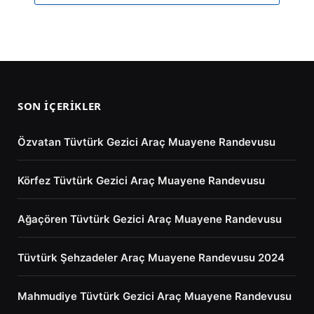
SON İÇERIKLER
Özvatan Tüvtürk Gezici Araç Muayene Randevusu
Körfez Tüvtürk Gezici Araç Muayene Randevusu
Ağaçören Tüvtürk Gezici Araç Muayene Randevusu
Tüvtürk Şehzadeler Araç Muayene Randevusu 2024
Mahmudiye Tüvtürk Gezici Araç Muayene Randevusu