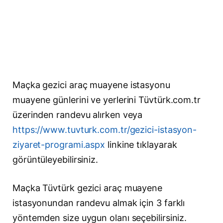
Maçka gezici araç muayene istasyonu
muayene günlerini ve yerlerini Tüvtürk.com.tr
üzerinden randevu alırken veya
https://www.tuvturk.com.tr/gezici-istasyon-
ziyaret-programi.aspx
linkine tıklayarak
görüntüleyebilirsiniz.
Maçka Tüvtürk gezici araç muayene
istasyonundan randevu almak için 3 farklı
yöntemden size uygun olanı seçebilirsiniz.