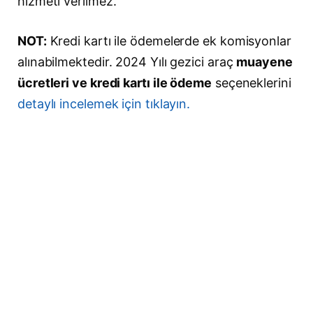
hizmeti verilmez.
NOT:
Kredi kartı ile ödemelerde ek komisyonlar
alınabilmektedir. 2024 Yılı gezici araç
muayene
ücretleri ve kredi kartı ile ödeme
seçeneklerini
detaylı incelemek için tıklayın.