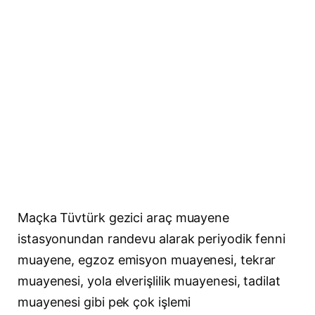
Maçka Tüvtürk gezici araç muayene
istasyonundan randevu alarak periyodik fenni
muayene, egzoz emisyon muayenesi, tekrar
muayenesi, yola elverişlilik muayenesi, tadilat
muayenesi gibi pek çok işlemi