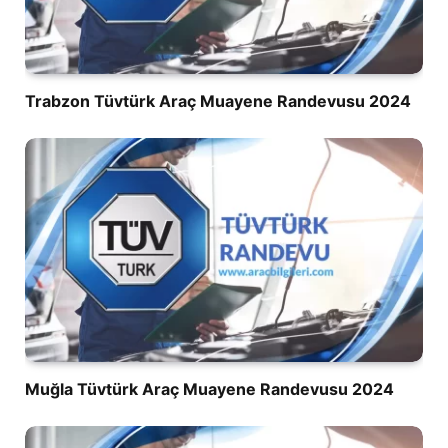
Trabzon Tüvtürk Araç Muayene Randevusu 2024
Muğla Tüvtürk Araç Muayene Randevusu 2024