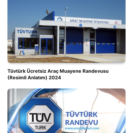
Tüvtürk Ücretsiz Araç Muayene Randevusu
(Resimli Anlatım) 2024