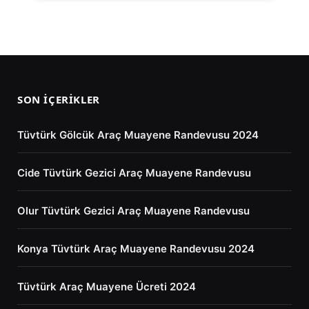
SON İÇERIKLER
Tüvtürk Gölcük Araç Muayene Randevusu 2024
Cide Tüvtürk Gezici Araç Muayene Randevusu
Olur Tüvtürk Gezici Araç Muayene Randevusu
Konya Tüvtürk Araç Muayene Randevusu 2024
Tüvtürk Araç Muayene Ücreti 2024