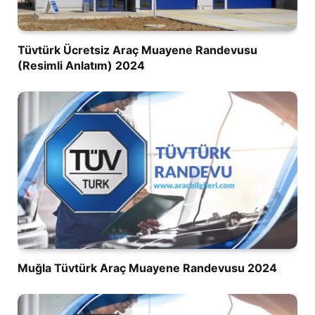
Tüvtürk Ücretsiz Araç Muayene Randevusu
(Resimli Anlatım) 2024
Muğla Tüvtürk Araç Muayene Randevusu 2024