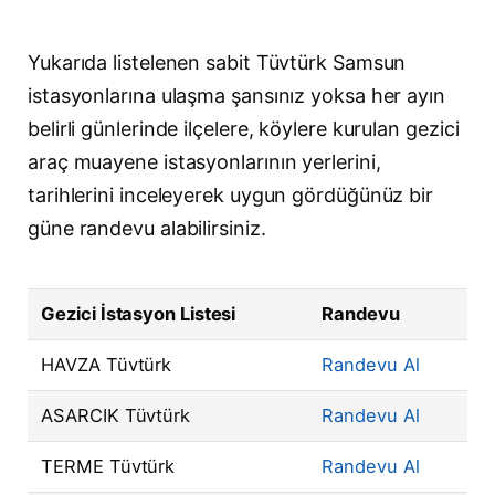
Yukarıda listelenen sabit Tüvtürk Samsun
istasyonlarına ulaşma şansınız yoksa her ayın
belirli günlerinde ilçelere, köylere kurulan gezici
araç muayene istasyonlarının yerlerini,
tarihlerini inceleyerek uygun gördüğünüz bir
güne randevu alabilirsiniz.
Gezici İstasyon Listesi
Randevu
HAVZA Tüvtürk
Randevu Al
ASARCIK Tüvtürk
Randevu Al
TERME Tüvtürk
Randevu Al