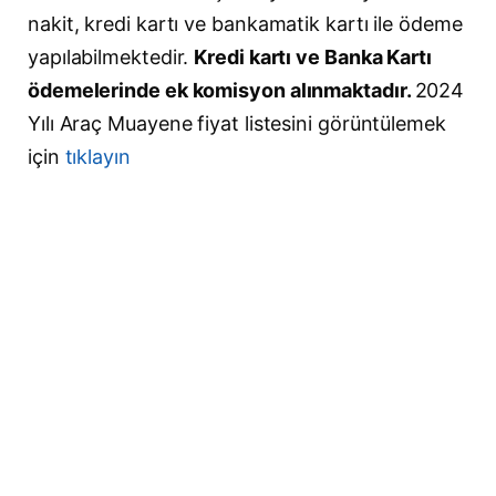
nakit, kredi kartı ve bankamatik kartı ile ödeme
yapılabilmektedir.
Kredi kartı ve Banka Kartı
ödemelerinde ek komisyon alınmaktadır.
2024
Yılı Araç Muayene fiyat listesini görüntülemek
için
tıklayın