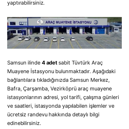
yaptırabilirsiniz.
Samsun ilinde
4 adet
sabit Tüvtürk Araç
Muayene İstasyonu bulunmaktadır. Aşağıdaki
bağlantılara tıkladığınızda Samsun Merkez,
Bafra, Çarşamba, Vezirköprü araç muayene
istasyonlarının adresi, yol tarifi, çalışma günleri
ve saatleri, istasyonda yapılabilen işlemler ve
ücretsiz randevu hakkında detaylı bilgi
edinebilirsiniz.