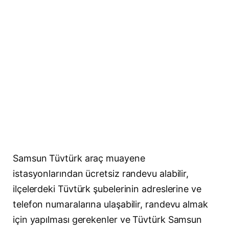
Samsun Tüvtürk araç muayene
istasyonlarından ücretsiz randevu alabilir,
ilçelerdeki Tüvtürk şubelerinin adreslerine ve
telefon numaralarına ulaşabilir, randevu almak
için yapılması gerekenler ve Tüvtürk Samsun