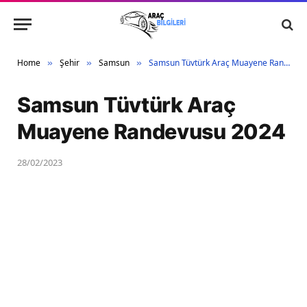
Home
Şehir
Samsun
Samsun Tüvtürk Araç Muayene Randevusu 2024
»
»
»
Samsun Tüvtürk Araç
Muayene Randevusu 2024
28/02/2023