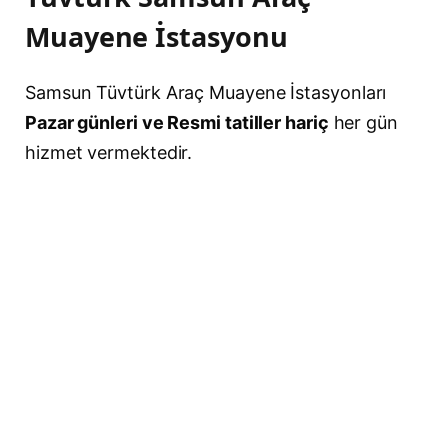
Muayene İstasyonu
Samsun Tüvtürk Araç Muayene İstasyonları
Pazar günleri ve Resmi tatiller hariç
her gün
hizmet vermektedir.