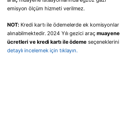
emisyon ölçüm hizmeti verilmez.
NOT:
Kredi kartı ile ödemelerde ek komisyonlar
alınabilmektedir. 2024 Yılı gezici araç
muayene
ücretleri ve kredi kartı ile ödeme
seçeneklerini
detaylı incelemek için tıklayın.