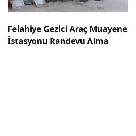
Felahiye Gezici Araç Muayene
İstasyonu Randevu Alma