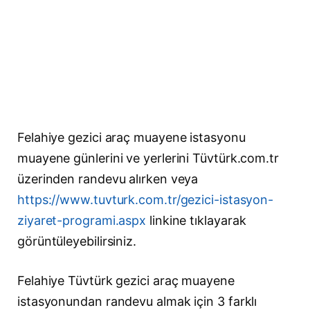
Felahiye gezici araç muayene istasyonu
muayene günlerini ve yerlerini Tüvtürk.com.tr
üzerinden randevu alırken veya
https://www.tuvturk.com.tr/gezici-istasyon-
ziyaret-programi.aspx
linkine tıklayarak
görüntüleyebilirsiniz.
Felahiye Tüvtürk gezici araç muayene
istasyonundan randevu almak için 3 farklı