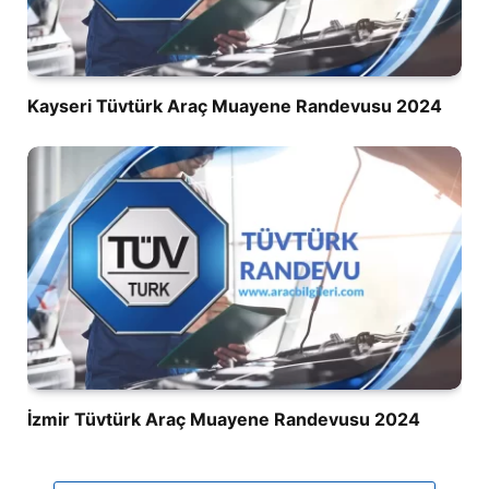
Kayseri Tüvtürk Araç Muayene Randevusu 2024
İzmir Tüvtürk Araç Muayene Randevusu 2024