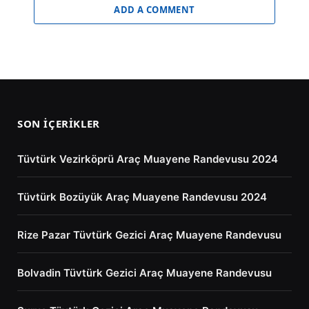
ADD A COMMENT
SON İÇERIKLER
Tüvtürk Vezirköprü Araç Muayene Randevusu 2024
Tüvtürk Bozüyük Araç Muayene Randevusu 2024
Rize Pazar Tüvtürk Gezici Araç Muayene Randevusu
Bolvadin Tüvtürk Gezici Araç Muayene Randevusu