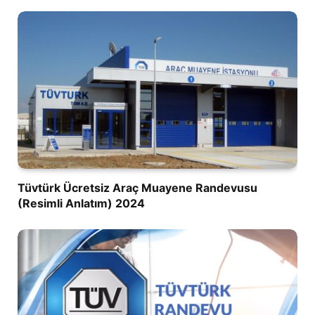
Tüvtürk Ücretsiz Araç Muayene Randevusu
(Resimli Anlatım) 2024