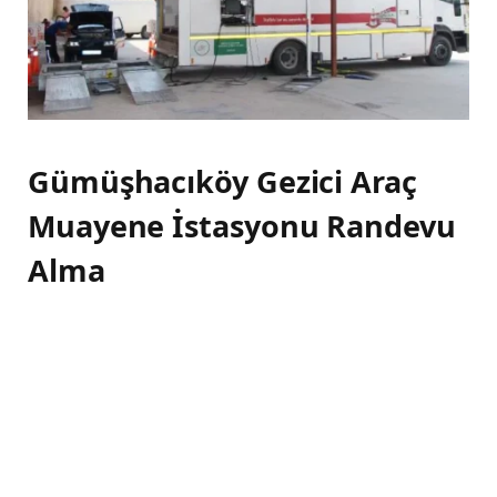
Gümüşhacıköy Gezici Araç
Muayene İstasyonu Randevu
Alma