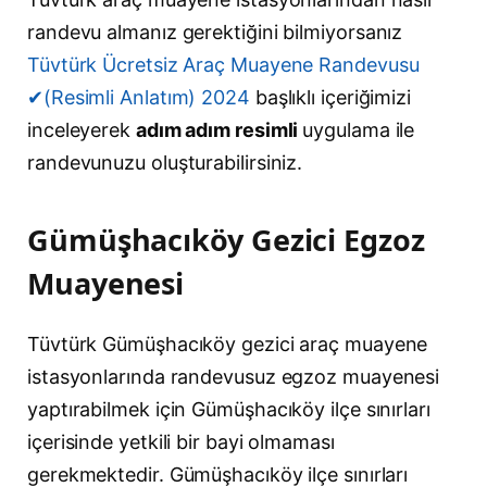
randevu almanız gerektiğini bilmiyorsanız
Tüvtürk Ücretsiz Araç Muayene Randevusu
✔(Resimli Anlatım) 2024
başlıklı içeriğimizi
inceleyerek
adım adım resimli
uygulama ile
randevunuzu oluşturabilirsiniz.
Gümüşhacıköy Gezici Egzoz
Muayenesi
Tüvtürk Gümüşhacıköy gezici araç muayene
istasyonlarında randevusuz egzoz muayenesi
yaptırabilmek için Gümüşhacıköy ilçe sınırları
içerisinde yetkili bir bayi olmaması
gerekmektedir. Gümüşhacıköy ilçe sınırları