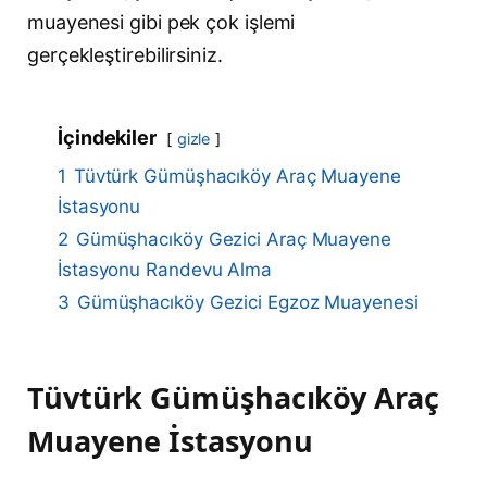
muayenesi gibi pek çok işlemi
gerçekleştirebilirsiniz.
İçindekiler
gizle
1
Tüvtürk Gümüşhacıköy Araç Muayene
İstasyonu
2
Gümüşhacıköy Gezici Araç Muayene
İstasyonu Randevu Alma
3
Gümüşhacıköy Gezici Egzoz Muayenesi
Tüvtürk Gümüşhacıköy Araç
Muayene İstasyonu