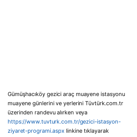
Gümüşhacıköy gezici araç muayene istasyonu
muayene günlerini ve yerlerini Tüvtürk.com.tr
üzerinden randevu alırken veya
https://www.tuvturk.com.tr/gezici-istasyon-
ziyaret-programi.aspx
linkine tıklayarak