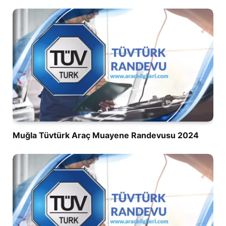
Muğla Tüvtürk Araç Muayene Randevusu 2024