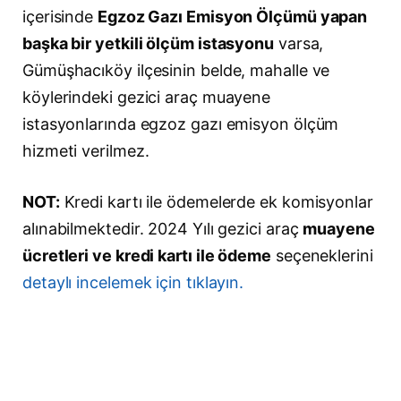
içerisinde
Egzoz Gazı Emisyon Ölçümü yapan
başka bir yetkili ölçüm istasyonu
varsa,
Gümüşhacıköy ilçesinin belde, mahalle ve
köylerindeki gezici araç muayene
istasyonlarında egzoz gazı emisyon ölçüm
hizmeti verilmez.
NOT:
Kredi kartı ile ödemelerde ek komisyonlar
alınabilmektedir. 2024 Yılı gezici araç
muayene
ücretleri ve kredi kartı ile ödeme
seçeneklerini
detaylı incelemek için tıklayın.