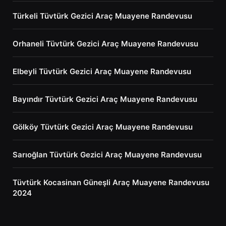
Türkeli Tüvtürk Gezici Araç Muayene Randevusu
Orhaneli Tüvtürk Gezici Araç Muayene Randevusu
Elbeyli Tüvtürk Gezici Araç Muayene Randevusu
Bayındır Tüvtürk Gezici Araç Muayene Randevusu
Gölköy Tüvtürk Gezici Araç Muayene Randevusu
Sarıoğlan Tüvtürk Gezici Araç Muayene Randevusu
Tüvtürk Kocasinan Güneşli Araç Muayene Randevusu
2024