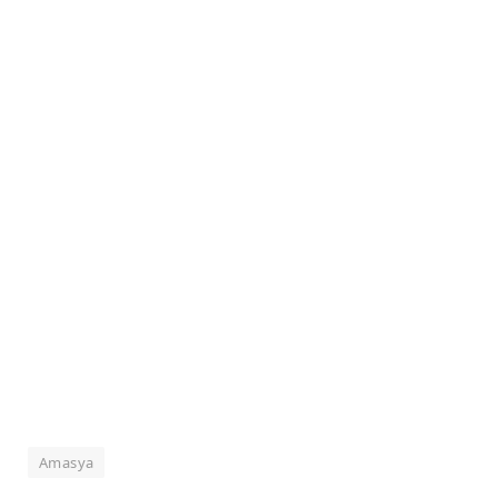
Amasya