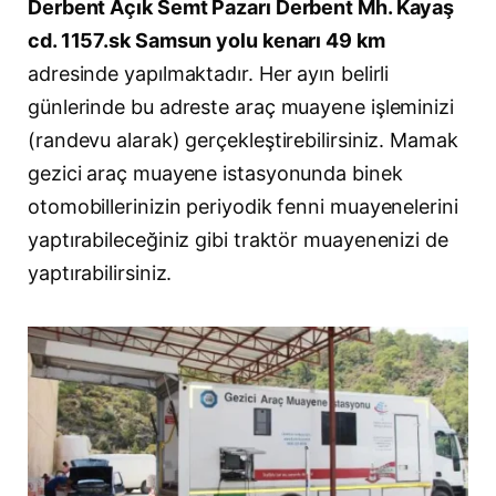
Derbent Açık Semt Pazarı Derbent Mh. Kayaş
cd. 1157.sk Samsun yolu kenarı 49 km
adresinde yapılmaktadır. Her ayın belirli
günlerinde bu adreste araç muayene işleminizi
(randevu alarak) gerçekleştirebilirsiniz. Mamak
gezici araç muayene istasyonunda binek
otomobillerinizin periyodik fenni muayenelerini
yaptırabileceğiniz gibi traktör muayenenizi de
yaptırabilirsiniz.