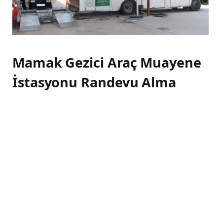
Mamak Gezici Araç Muayene
İstasyonu Randevu Alma