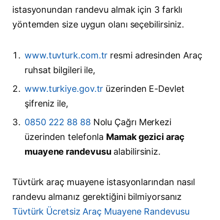
istasyonundan randevu almak için 3 farklı
yöntemden size uygun olanı seçebilirsiniz.
www.tuvturk.com.tr
resmi adresinden Araç
ruhsat bilgileri ile,
www.turkiye.gov.tr
üzerinden E-Devlet
şifreniz ile,
0850 222 88 88
Nolu Çağrı Merkezi
üzerinden telefonla
Mamak gezici araç
muayene randevusu
alabilirsiniz.
Tüvtürk araç muayene istasyonlarından nasıl
randevu almanız gerektiğini bilmiyorsanız
Tüvtürk Ücretsiz Araç Muayene Randevusu