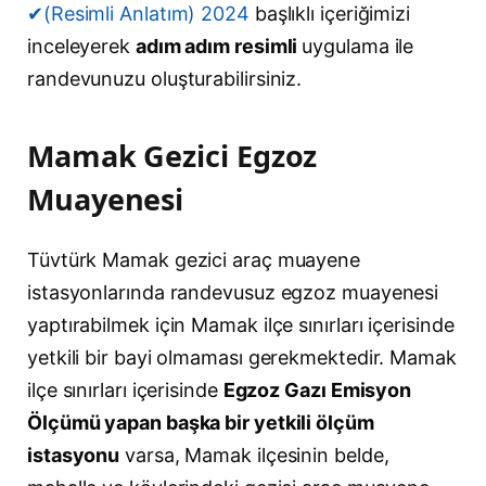
✔(Resimli Anlatım) 2024
başlıklı içeriğimizi
inceleyerek
adım adım resimli
uygulama ile
randevunuzu oluşturabilirsiniz.
Mamak Gezici Egzoz
Muayenesi
Tüvtürk Mamak gezici araç muayene
istasyonlarında randevusuz egzoz muayenesi
yaptırabilmek için Mamak ilçe sınırları içerisinde
yetkili bir bayi olmaması gerekmektedir. Mamak
ilçe sınırları içerisinde
Egzoz Gazı Emisyon
Ölçümü yapan başka bir yetkili ölçüm
istasyonu
varsa, Mamak ilçesinin belde,