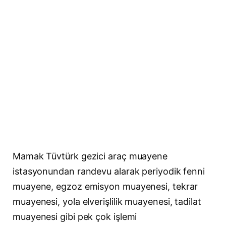
Mamak Tüvtürk gezici araç muayene
istasyonundan randevu alarak periyodik fenni
muayene, egzoz emisyon muayenesi, tekrar
muayenesi, yola elverişlilik muayenesi, tadilat
muayenesi gibi pek çok işlemi