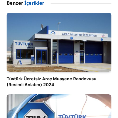
Benzer
İçerikler
Tüvtürk Ücretsiz Araç Muayene Randevusu
(Resimli Anlatım) 2024