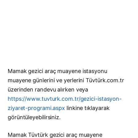
Mamak gezici araç muayene istasyonu
muayene günlerini ve yerlerini Tüvtürk.com.tr
üzerinden randevu alırken veya
https://www.tuvturk.com.tr/gezici-istasyon-
ziyaret-programi.aspx
linkine tıklayarak
görüntüleyebilirsiniz.
Mamak Tüvtürk gezici araç muayene