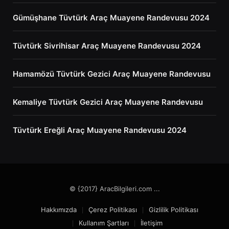
Gümüşhane Tüvtürk Araç Muayene Randevusu 2024
Tüvtürk Sivrihisar Araç Muayene Randevusu 2024
Hamamözü Tüvtürk Gezici Araç Muayene Randevusu
Kemaliye Tüvtürk Gezici Araç Muayene Randevusu
Tüvtürk Ereğli Araç Muayene Randevusu 2024
© {2017} AracBilgileri.com ...
Hakkımızda
Çerez Politikası
Gizlilik Politikası
Kullanım Şartları
İletişim