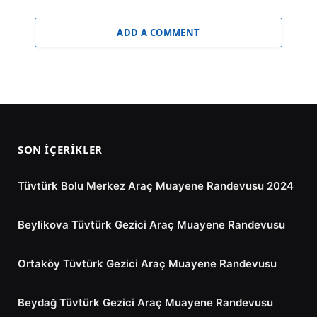
ADD A COMMENT
SON İÇERIKLER
Tüvtürk Bolu Merkez Araç Muayene Randevusu 2024
Beylikova Tüvtürk Gezici Araç Muayene Randevusu
Ortaköy Tüvtürk Gezici Araç Muayene Randevusu
Beydağ Tüvtürk Gezici Araç Muayene Randevusu