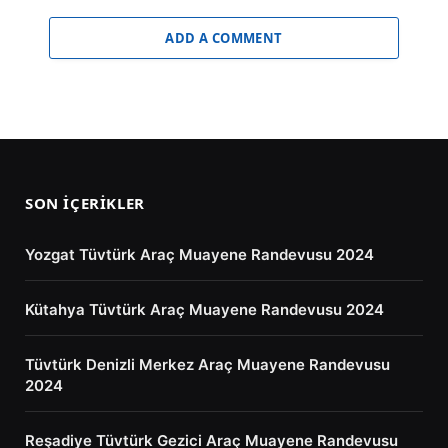
ADD A COMMENT
SON İÇERIKLER
Yozgat Tüvtürk Araç Muayene Randevusu 2024
Kütahya Tüvtürk Araç Muayene Randevusu 2024
Tüvtürk Denizli Merkez Araç Muayene Randevusu
2024
Reşadiye Tüvtürk Gezici Araç Muayene Randevusu