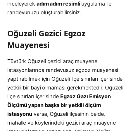
inceleyerek
adım adım resimli
uygulama ile
randevunuzu oluşturabilirsiniz.
Oğuzeli Gezici Egzoz
Muayenesi
Tüvtürk Oğuzeli gezici araç muayene
istasyonlarında randevusuz egzoz muayenesi
yaptırabilmek için Oğuzeli ilçe sınırları içerisinde
yetkili bir bayi olmaması gerekmektedir. Oğuzeli
ilçe sınırları içerisinde
Egzoz Gazı Emisyon
Ölçümü yapan başka bir yetkili ölçüm
istasyonu
varsa, Oğuzeli ilçesinin belde,
mahalle ve köylerindeki gezici araç muayene