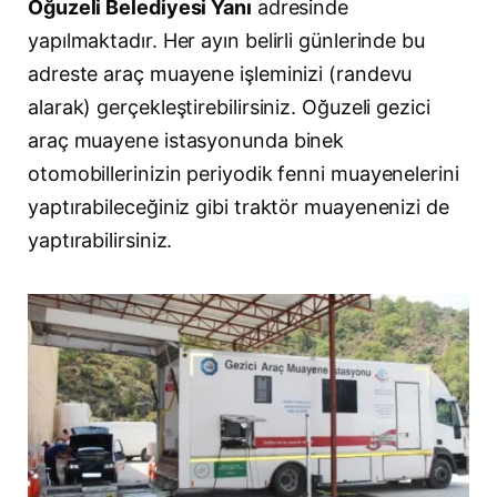
Oğuzeli Belediyesi Yanı
adresinde
yapılmaktadır. Her ayın belirli günlerinde bu
adreste araç muayene işleminizi (randevu
alarak) gerçekleştirebilirsiniz. Oğuzeli gezici
araç muayene istasyonunda binek
otomobillerinizin periyodik fenni muayenelerini
yaptırabileceğiniz gibi traktör muayenenizi de
yaptırabilirsiniz.