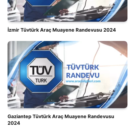
İzmir Tüvtürk Araç Muayene Randevusu 2024
Gaziantep Tüvtürk Araç Muayene Randevusu
2024