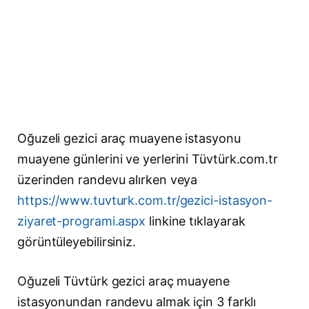
Oğuzeli gezici araç muayene istasyonu
muayene günlerini ve yerlerini Tüvtürk.com.tr
üzerinden randevu alırken veya
https://www.tuvturk.com.tr/gezici-istasyon-
ziyaret-programi.aspx
linkine tıklayarak
görüntüleyebilirsiniz.
Oğuzeli Tüvtürk gezici araç muayene
istasyonundan randevu almak için 3 farklı