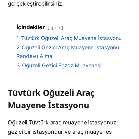
gerçekleştirebilirsiniz.
İçindekiler
gizle
1
Tüvtürk Oğuzeli Araç Muayene İstasyonu
2
Oğuzeli Gezici Araç Muayene İstasyonu
Randevu Alma
3
Oğuzeli Gezici Egzoz Muayenesi
Tüvtürk Oğuzeli Araç
Muayene İstasyonu
Oğuzeli Tüvtürk araç muayene istasyonuz
gezici bir istasyondur ve araç muayenesi