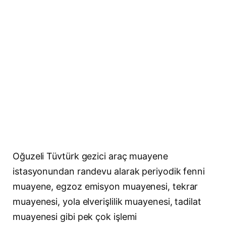
Oğuzeli Tüvtürk gezici araç muayene
istasyonundan randevu alarak periyodik fenni
muayene, egzoz emisyon muayenesi, tekrar
muayenesi, yola elverişlilik muayenesi, tadilat
muayenesi gibi pek çok işlemi