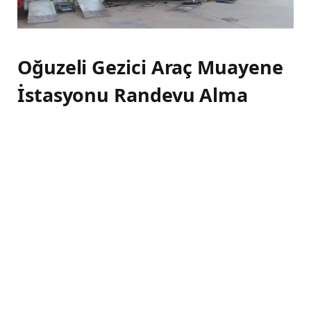
Oğuzeli Gezici Araç Muayene
İstasyonu Randevu Alma