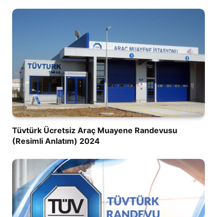
Tüvtürk Ücretsiz Araç Muayene Randevusu
(Resimli Anlatım) 2024