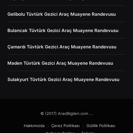
Gelibolu Tüvtürk Gezici Araç Muayene Randevusu
Bulancak Tüvtürk Gezici Araç Muayene Randevusu
Çamardı Tüvtürk Gezici Araç Muayene Randevusu
Maden Tüvtürk Gezici Araç Muayene Randevusu
Sulakyurt Tüvtürk Gezici Araç Muayene Randevusu
© {2017} AracBilgileri.com ...
Hakkımızda
Çerez Politikası
Gizlilik Politikası