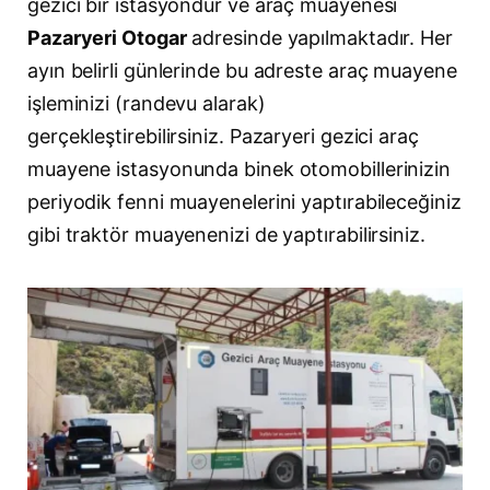
gezici bir istasyondur ve araç muayenesi
Pazaryeri Otogar
adresinde yapılmaktadır. Her
ayın belirli günlerinde bu adreste araç muayene
işleminizi (randevu alarak)
gerçekleştirebilirsiniz. Pazaryeri gezici araç
muayene istasyonunda binek otomobillerinizin
periyodik fenni muayenelerini yaptırabileceğiniz
gibi traktör muayenenizi de yaptırabilirsiniz.