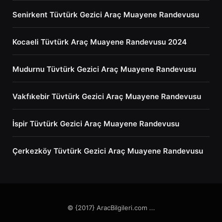
Senirkent Tüvtürk Gezici Araç Muayene Randevusu
Kocaeli Tüvtürk Araç Muayene Randevusu 2024
Mudurnu Tüvtürk Gezici Araç Muayene Randevusu
Vakfıkebir Tüvtürk Gezici Araç Muayene Randevusu
İspir Tüvtürk Gezici Araç Muayene Randevusu
Çerkezköy Tüvtürk Gezici Araç Muayene Randevusu
© {2017} AracBilgileri.com ...