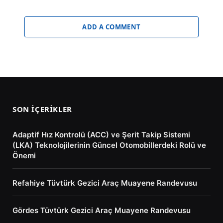
ADD A COMMENT
SON İÇERIKLER
Adaptif Hız Kontrolü (ACC) ve Şerit Takip Sistemi
(LKA) Teknolojilerinin Güncel Otomobillerdeki Rolü ve
Önemi
Refahiye Tüvtürk Gezici Araç Muayene Randevusu
Gördes Tüvtürk Gezici Araç Muayene Randevusu