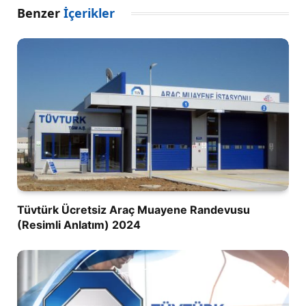
Benzer
İçerikler
Tüvtürk Ücretsiz Araç Muayene Randevusu
(Resimli Anlatım) 2024