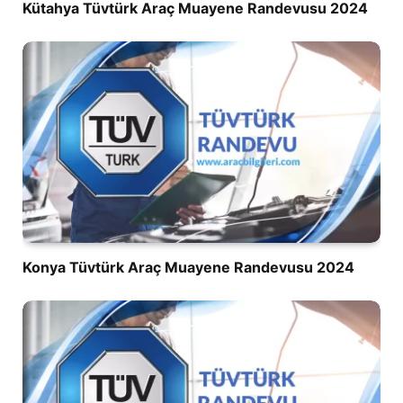
Kütahya Tüvtürk Araç Muayene Randevusu 2024
Konya Tüvtürk Araç Muayene Randevusu 2024