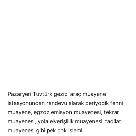
Pazaryeri Tüvtürk gezici araç muayene
istasyonundan randevu alarak periyodik fenni
muayene, egzoz emisyon muayenesi, tekrar
muayenesi, yola elverişlilik muayenesi, tadilat
muayenesi gibi pek çok işlemi