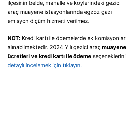
ilçesinin belde, mahalle ve köylerindeki gezici
araç muayene istasyonlarında egzoz gazı
emisyon ölçüm hizmeti verilmez.
NOT:
Kredi kartı ile ödemelerde ek komisyonlar
alınabilmektedir. 2024 Yılı gezici araç
muayene
ücretleri ve kredi kartı ile ödeme
seçeneklerini
detaylı incelemek için tıklayın.