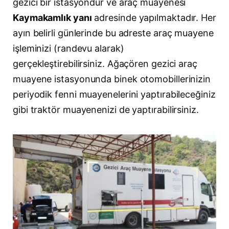
gezici bir istasyondur ve araç muayenesi
Kaymakamlık yanı
adresinde yapılmaktadır. Her
ayın belirli günlerinde bu adreste araç muayene
işleminizi (randevu alarak)
gerçekleştirebilirsiniz. Ağaçören gezici araç
muayene istasyonunda binek otomobillerinizin
periyodik fenni muayenelerini yaptırabileceğiniz
gibi traktör muayenenizi de yaptırabilirsiniz.