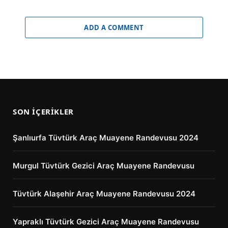
ADD A COMMENT
SON İÇERIKLER
Şanlıurfa Tüvtürk Araç Muayene Randevusu 2024
Murgul Tüvtürk Gezici Araç Muayene Randevusu
Tüvtürk Alaşehir Araç Muayene Randevusu 2024
Yapraklı Tüvtürk Gezici Araç Muayene Randevusu