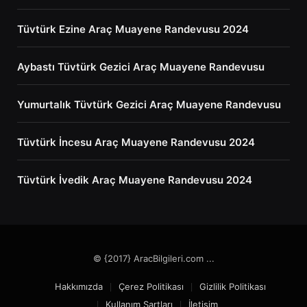
Tüvtürk Ezine Araç Muayene Randevusu 2024
Aybastı Tüvtürk Gezici Araç Muayene Randevusu
Yumurtalık Tüvtürk Gezici Araç Muayene Randevusu
Tüvtürk İncesu Araç Muayene Randevusu 2024
Tüvtürk İvedik Araç Muayene Randevusu 2024
© {2017} AracBilgileri.com ...
Hakkımızda
Çerez Politikası
Gizlilik Politikası
Kullanım Şartları
İletişim