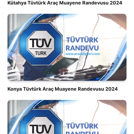
Kütahya Tüvtürk Araç Muayene Randevusu 2024
Konya Tüvtürk Araç Muayene Randevusu 2024