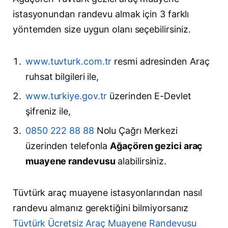
istasyonundan randevu almak için 3 farklı
yöntemden size uygun olanı seçebilirsiniz.
www.tuvturk.com.tr
resmi adresinden Araç
ruhsat bilgileri ile,
www.turkiye.gov.tr
üzerinden E-Devlet
şifreniz ile,
0850 222 88 88
Nolu Çağrı Merkezi
üzerinden telefonla
Ağaçören gezici araç
muayene randevusu
alabilirsiniz.
Tüvtürk araç muayene istasyonlarından nasıl
randevu almanız gerektiğini bilmiyorsanız
Tüvtürk Ücretsiz Araç Muayene Randevusu