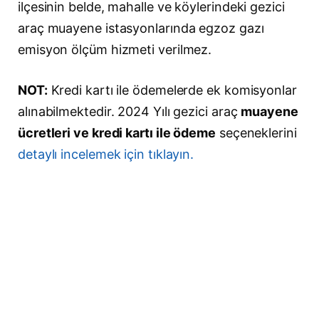
ilçesinin belde, mahalle ve köylerindeki gezici
araç muayene istasyonlarında egzoz gazı
emisyon ölçüm hizmeti verilmez.
NOT:
Kredi kartı ile ödemelerde ek komisyonlar
alınabilmektedir. 2024 Yılı gezici araç
muayene
ücretleri ve kredi kartı ile ödeme
seçeneklerini
detaylı incelemek için tıklayın.