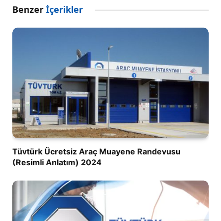
Benzer
İçerikler
Tüvtürk Ücretsiz Araç Muayene Randevusu
(Resimli Anlatım) 2024