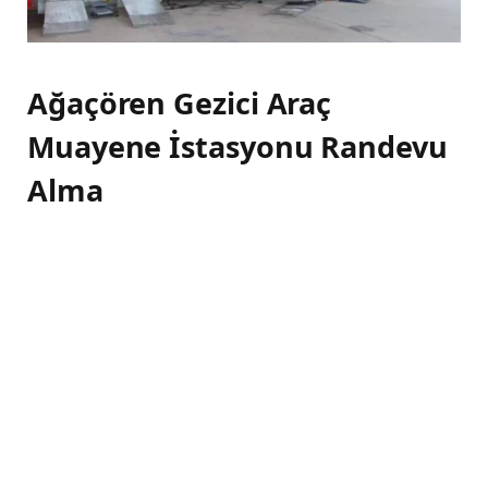
Ağaçören Gezici Araç
Muayene İstasyonu Randevu
Alma