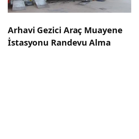
Arhavi Gezici Araç Muayene
İstasyonu Randevu Alma