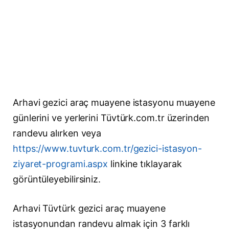
Arhavi gezici araç muayene istasyonu muayene
günlerini ve yerlerini Tüvtürk.com.tr üzerinden
randevu alırken veya
https://www.tuvturk.com.tr/gezici-istasyon-
ziyaret-programi.aspx
linkine tıklayarak
görüntüleyebilirsiniz.
Arhavi Tüvtürk gezici araç muayene
istasyonundan randevu almak için 3 farklı