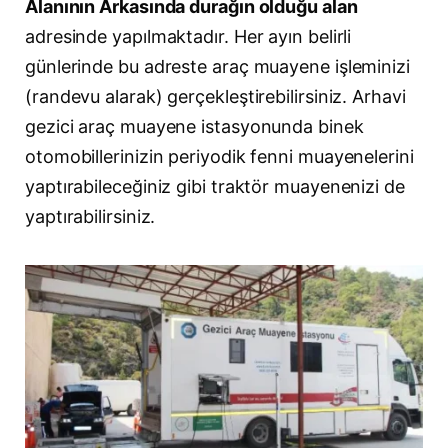
Alanının Arkasında durağın olduğu alan
adresinde yapılmaktadır. Her ayın belirli
günlerinde bu adreste araç muayene işleminizi
(randevu alarak) gerçekleştirebilirsiniz. Arhavi
gezici araç muayene istasyonunda binek
otomobillerinizin periyodik fenni muayenelerini
yaptırabileceğiniz gibi traktör muayenenizi de
yaptırabilirsiniz.