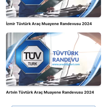
İzmir Tüvtürk Araç Muayene Randevusu 2024
Artvin Tüvtürk Araç Muayene Randevusu 2024