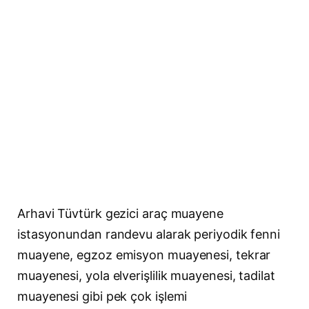
Arhavi Tüvtürk gezici araç muayene
istasyonundan randevu alarak periyodik fenni
muayene, egzoz emisyon muayenesi, tekrar
muayenesi, yola elverişlilik muayenesi, tadilat
muayenesi gibi pek çok işlemi