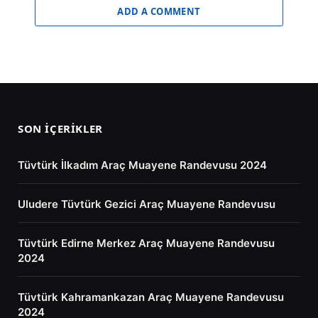
ADD A COMMENT
SON İÇERIKLER
Tüvtürk İlkadım Araç Muayene Randevusu 2024
Uludere Tüvtürk Gezici Araç Muayene Randevusu
Tüvtürk Edirne Merkez Araç Muayene Randevusu
2024
Tüvtürk Kahramankazan Araç Muayene Randevusu
2024