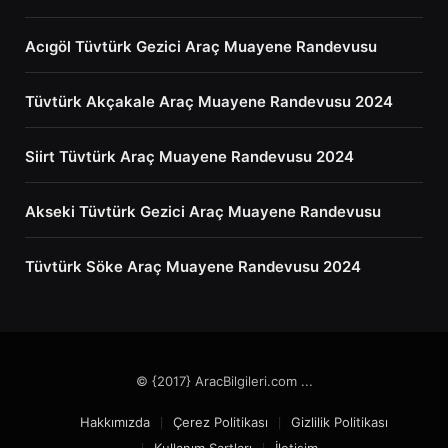
Acıgöl Tüvtürk Gezici Araç Muayene Randevusu
Tüvtürk Akçakale Araç Muayene Randevusu 2024
Siirt Tüvtürk Araç Muayene Randevusu 2024
Akseki Tüvtürk Gezici Araç Muayene Randevusu
Tüvtürk Söke Araç Muayene Randevusu 2024
© {2017} AracBilgileri.com ...
Hakkımızda
Çerez Politikası
Gizlilik Politikası