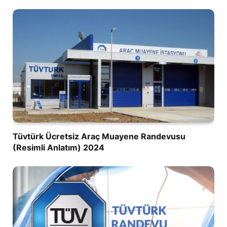
Tüvtürk Ücretsiz Araç Muayene Randevusu
(Resimli Anlatım) 2024