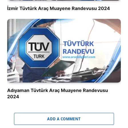
İzmir Tüvtürk Araç Muayene Randevusu 2024
Adıyaman Tüvtürk Araç Muayene Randevusu
2024
ADD A COMMENT