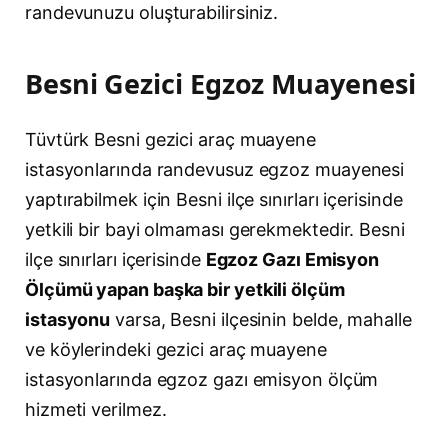
randevunuzu oluşturabilirsiniz.
Besni Gezici Egzoz Muayenesi
Tüvtürk Besni gezici araç muayene
istasyonlarında randevusuz egzoz muayenesi
yaptırabilmek için Besni ilçe sınırları içerisinde
yetkili bir bayi olmaması gerekmektedir. Besni
ilçe sınırları içerisinde
Egzoz Gazı Emisyon
Ölçümü yapan başka bir yetkili ölçüm
istasyonu
varsa, Besni ilçesinin belde, mahalle
ve köylerindeki gezici araç muayene
istasyonlarında egzoz gazı emisyon ölçüm
hizmeti verilmez.