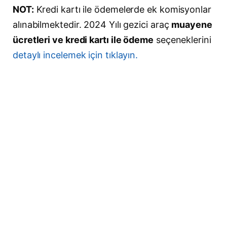
NOT:
Kredi kartı ile ödemelerde ek komisyonlar
alınabilmektedir. 2024 Yılı gezici araç
muayene
ücretleri ve kredi kartı ile ödeme
seçeneklerini
detaylı incelemek için tıklayın.