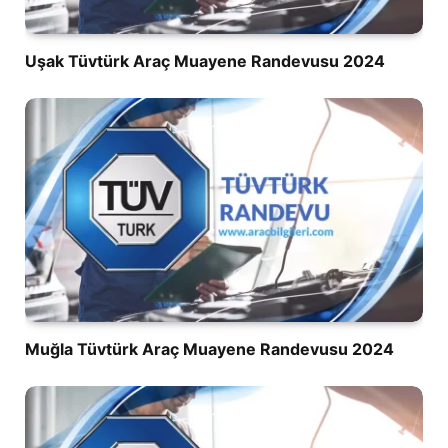
Uşak Tüvtürk Araç Muayene Randevusu 2024
Muğla Tüvtürk Araç Muayene Randevusu 2024