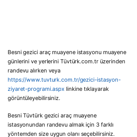
Besni gezici araç muayene istasyonu muayene
günlerini ve yerlerini Tüvtürk.com.tr üzerinden
randevu alırken veya
https://www.tuvturk.com.tr/gezici-istasyon-
ziyaret-programi.aspx
linkine tıklayarak
görüntüleyebilirsiniz.
Besni Tüvtürk gezici araç muayene
istasyonundan randevu almak için 3 farklı
yöntemden size uygun olanı seçebilirsiniz.