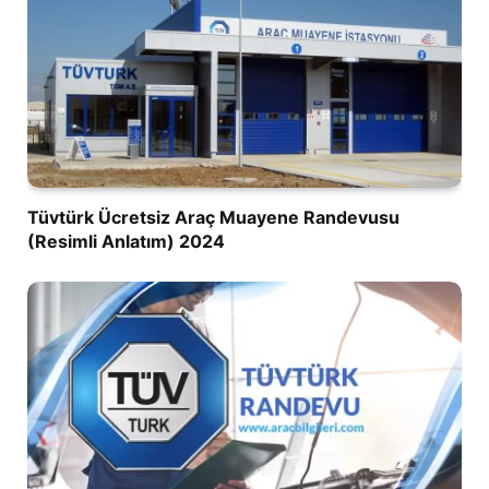
Tüvtürk Ücretsiz Araç Muayene Randevusu
(Resimli Anlatım) 2024