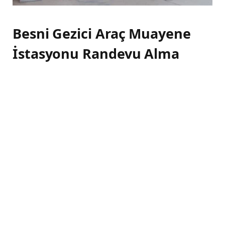
Besni Gezici Araç Muayene
İstasyonu Randevu Alma