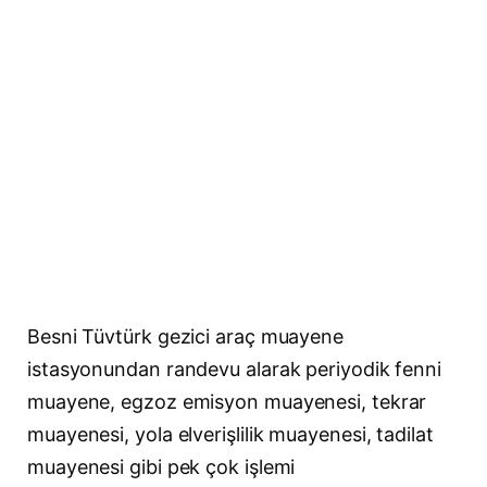
Besni Tüvtürk gezici araç muayene
istasyonundan randevu alarak periyodik fenni
muayene, egzoz emisyon muayenesi, tekrar
muayenesi, yola elverişlilik muayenesi, tadilat
muayenesi gibi pek çok işlemi