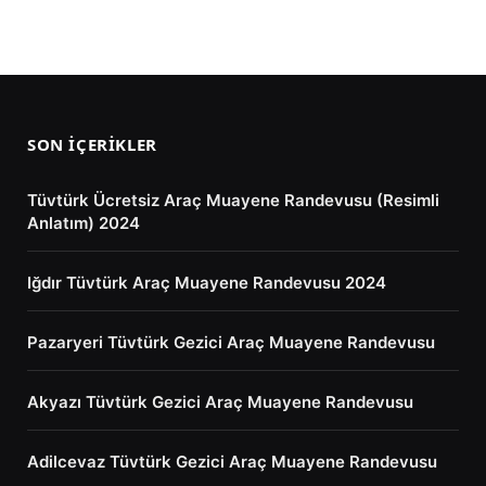
SON İÇERIKLER
Tüvtürk Ücretsiz Araç Muayene Randevusu (Resimli
Anlatım) 2024
Iğdır Tüvtürk Araç Muayene Randevusu 2024
Pazaryeri Tüvtürk Gezici Araç Muayene Randevusu
Akyazı Tüvtürk Gezici Araç Muayene Randevusu
Adilcevaz Tüvtürk Gezici Araç Muayene Randevusu