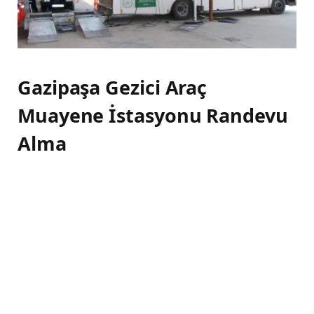
Gazipaşa Gezici Araç
Muayene İstasyonu Randevu
Alma