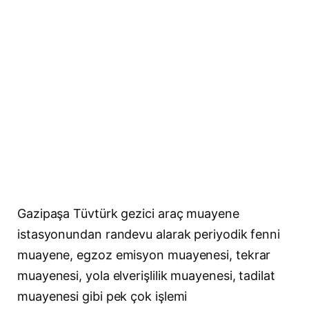
Gazipaşa Tüvtürk gezici araç muayene
istasyonundan randevu alarak periyodik fenni
muayene, egzoz emisyon muayenesi, tekrar
muayenesi, yola elverişlilik muayenesi, tadilat
muayenesi gibi pek çok işlemi