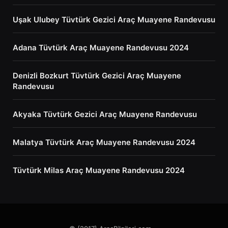
Uşak Ulubey Tüvtürk Gezici Araç Muayene Randevusu
Adana Tüvtürk Araç Muayene Randevusu 2024
Denizli Bozkurt Tüvtürk Gezici Araç Muayene
Randevusu
Akyaka Tüvtürk Gezici Araç Muayene Randevusu
Malatya Tüvtürk Araç Muayene Randevusu 2024
Tüvtürk Milas Araç Muayene Randevusu 2024