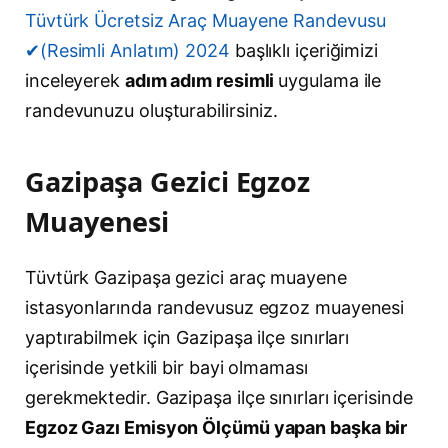
Tüvtürk Ücretsiz Araç Muayene Randevusu
✔(Resimli Anlatım) 2024
başlıklı içeriğimizi
inceleyerek
adım adım resimli
uygulama ile
randevunuzu oluşturabilirsiniz.
Gazipaşa Gezici Egzoz
Muayenesi
Tüvtürk Gazipaşa gezici araç muayene
istasyonlarında randevusuz egzoz muayenesi
yaptırabilmek için Gazipaşa ilçe sınırları
içerisinde yetkili bir bayi olmaması
gerekmektedir. Gazipaşa ilçe sınırları içerisinde
Egzoz Gazı Emisyon Ölçümü yapan başka bir