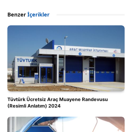
Benzer
İçerikler
Tüvtürk Ücretsiz Araç Muayene Randevusu
(Resimli Anlatım) 2024