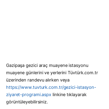
Gazipaşa gezici araç muayene istasyonu
muayene günlerini ve yerlerini Tüvtürk.com.tr
üzerinden randevu alırken veya
https://www.tuvturk.com.tr/gezici-istasyon-
ziyaret-programi.aspx
linkine tıklayarak
görüntüleyebilirsiniz.