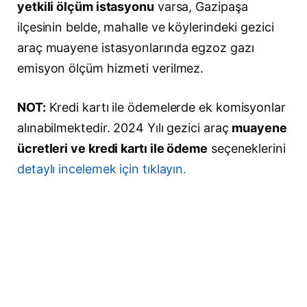
yetkili ölçüm istasyonu
varsa, Gazipaşa
ilçesinin belde, mahalle ve köylerindeki gezici
araç muayene istasyonlarında egzoz gazı
emisyon ölçüm hizmeti verilmez.
NOT:
Kredi kartı ile ödemelerde ek komisyonlar
alınabilmektedir. 2024 Yılı gezici araç
muayene
ücretleri ve kredi kartı ile ödeme
seçeneklerini
detaylı incelemek için tıklayın.