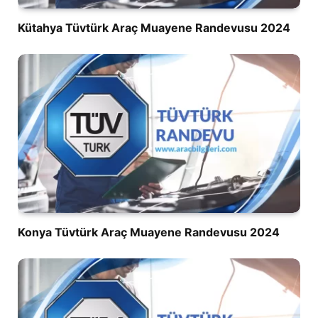
Kütahya Tüvtürk Araç Muayene Randevusu 2024
Konya Tüvtürk Araç Muayene Randevusu 2024