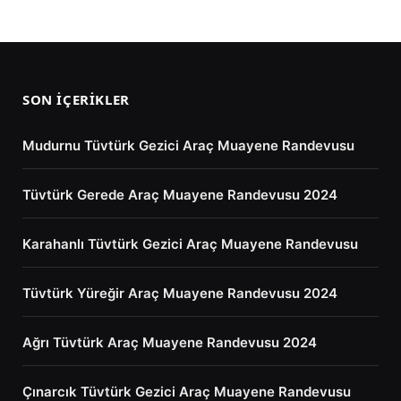
SON İÇERIKLER
Mudurnu Tüvtürk Gezici Araç Muayene Randevusu
Tüvtürk Gerede Araç Muayene Randevusu 2024
Karahanlı Tüvtürk Gezici Araç Muayene Randevusu
Tüvtürk Yüreğir Araç Muayene Randevusu 2024
Ağrı Tüvtürk Araç Muayene Randevusu 2024
Çınarcık Tüvtürk Gezici Araç Muayene Randevusu