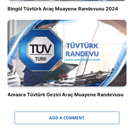
Bingöl Tüvtürk Araç Muayene Randevusu 2024
Amasra Tüvtürk Gezici Araç Muayene Randevusu
ADD A COMMENT