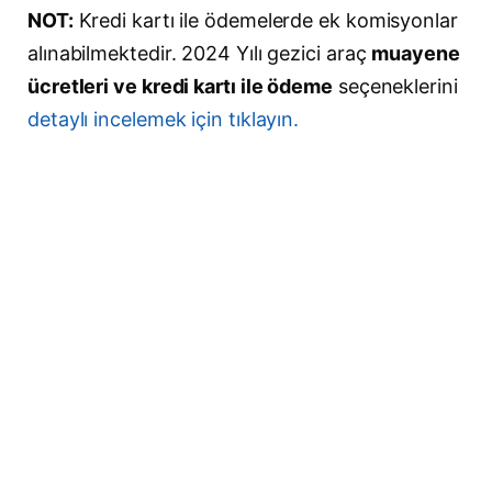
NOT:
Kredi kartı ile ödemelerde ek komisyonlar
alınabilmektedir. 2024 Yılı gezici araç
muayene
ücretleri ve kredi kartı ile ödeme
seçeneklerini
detaylı incelemek için tıklayın.