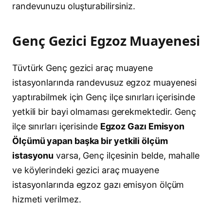
randevunuzu oluşturabilirsiniz.
Genç Gezici Egzoz Muayenesi
Tüvtürk Genç gezici araç muayene
istasyonlarında randevusuz egzoz muayenesi
yaptırabilmek için Genç ilçe sınırları içerisinde
yetkili bir bayi olmaması gerekmektedir. Genç
ilçe sınırları içerisinde
Egzoz Gazı Emisyon
Ölçümü yapan başka bir yetkili ölçüm
istasyonu
varsa, Genç ilçesinin belde, mahalle
ve köylerindeki gezici araç muayene
istasyonlarında egzoz gazı emisyon ölçüm
hizmeti verilmez.