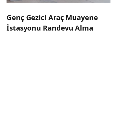
Genç Gezici Araç Muayene
İstasyonu Randevu Alma