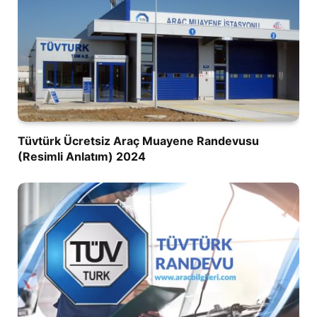
Tüvtürk Ücretsiz Araç Muayene Randevusu
(Resimli Anlatım) 2024