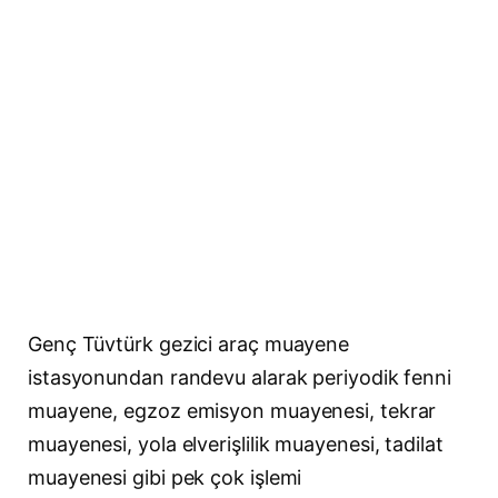
Genç Tüvtürk gezici araç muayene
istasyonundan randevu alarak periyodik fenni
muayene, egzoz emisyon muayenesi, tekrar
muayenesi, yola elverişlilik muayenesi, tadilat
muayenesi gibi pek çok işlemi