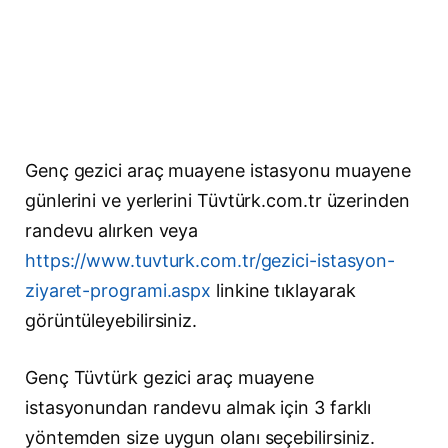
Genç gezici araç muayene istasyonu muayene
günlerini ve yerlerini Tüvtürk.com.tr üzerinden
randevu alırken veya
https://www.tuvturk.com.tr/gezici-istasyon-
ziyaret-programi.aspx
linkine tıklayarak
görüntüleyebilirsiniz.
Genç Tüvtürk gezici araç muayene
istasyonundan randevu almak için 3 farklı
yöntemden size uygun olanı seçebilirsiniz.