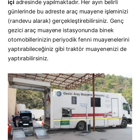
içi
adresinde yapılmaktadır. Her ayın belirli
günlerinde bu adreste araç muayene işleminizi
(randevu alarak) gerçekleştirebilirsiniz. Genç
gezici araç muayene istasyonunda binek
otomobillerinizin periyodik fenni muayenelerini
yaptırabileceğiniz gibi traktör muayenenizi de
yaptırabilirsiniz.