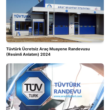
Tüvtürk Ücretsiz Araç Muayene Randevusu
(Resimli Anlatım) 2024