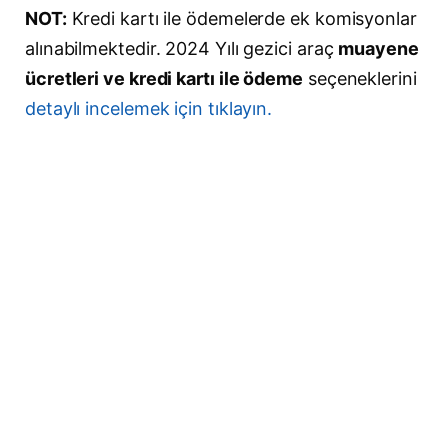
NOT:
Kredi kartı ile ödemelerde ek komisyonlar
alınabilmektedir. 2024 Yılı gezici araç
muayene
ücretleri ve kredi kartı ile ödeme
seçeneklerini
detaylı incelemek için tıklayın.