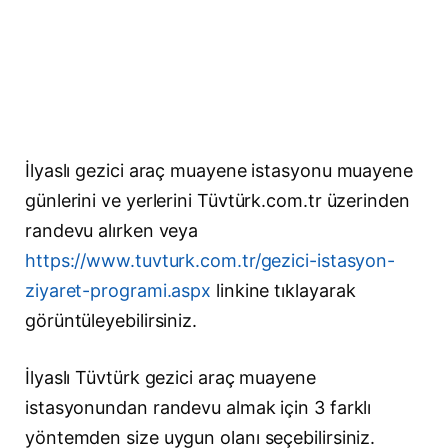
İlyaslı gezici araç muayene istasyonu muayene
günlerini ve yerlerini Tüvtürk.com.tr üzerinden
randevu alırken veya
https://www.tuvturk.com.tr/gezici-istasyon-
ziyaret-programi.aspx
linkine tıklayarak
görüntüleyebilirsiniz.
İlyaslı Tüvtürk gezici araç muayene
istasyonundan randevu almak için 3 farklı
yöntemden size uygun olanı seçebilirsiniz.