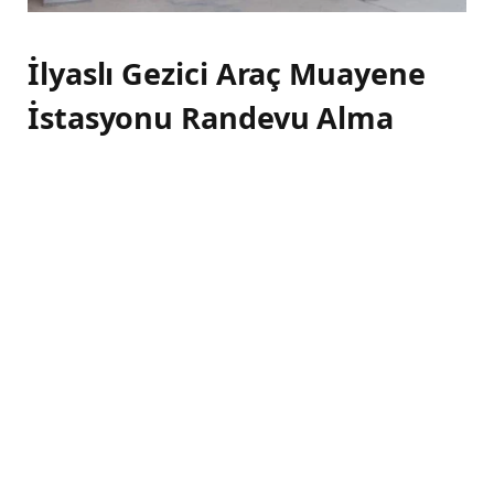
İlyaslı Gezici Araç Muayene
İstasyonu Randevu Alma