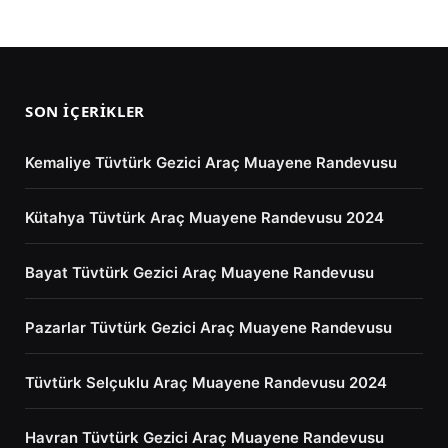
SON İÇERIKLER
Kemaliye Tüvtürk Gezici Araç Muayene Randevusu
Kütahya Tüvtürk Araç Muayene Randevusu 2024
Bayat Tüvtürk Gezici Araç Muayene Randevusu
Pazarlar Tüvtürk Gezici Araç Muayene Randevusu
Tüvtürk Selçuklu Araç Muayene Randevusu 2024
Havran Tüvtürk Gezici Araç Muayene Randevusu