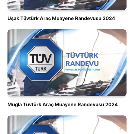
Uşak Tüvtürk Araç Muayene Randevusu 2024
Muğla Tüvtürk Araç Muayene Randevusu 2024