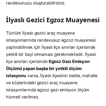
randevunuzu oluşturabilirsiniz.
İlyaslı Gezici Egzoz Muayenesi
Tüvtürk İlyaslı gezici araç muayene
istasyonlarında randevusuz egzoz muayenesi
yaptırabilmek için İlyaslı ilçe sınırları içerisinde
yetkili bir bayi olmaması gerekmektedir. İlyaslı
ilçe sınırları içerisinde
Egzoz Gazı Emisyon
Ölçümü yapan başka bir yetkili ölçüm
istasyonu
varsa, İlyaslı ilçesinin belde, mahalle
ve köylerindeki gezici araç muayene
istasyonlarında egzoz gazı emisyon ölçüm
hizmeti verilmez.