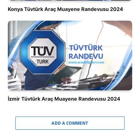
Konya Tüvtürk Araç Muayene Randevusu 2024
İzmir Tüvtürk Araç Muayene Randevusu 2024
ADD A COMMENT