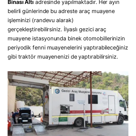
Binası Altı
adresinde yapılmaktadır. Her ayın
belirli günlerinde bu adreste araç muayene
işleminizi (randevu alarak)
gerçekleştirebilirsiniz. İlyaslı gezici araç
muayene istasyonunda binek otomobillerinizin
periyodik fenni muayenelerini yaptırabileceğiniz
gibi traktör muayenenizi de yaptırabilirsiniz.