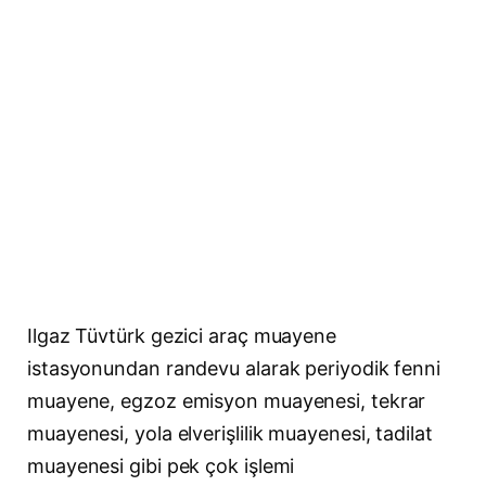
Ilgaz Tüvtürk gezici araç muayene
istasyonundan randevu alarak periyodik fenni
muayene, egzoz emisyon muayenesi, tekrar
muayenesi, yola elverişlilik muayenesi, tadilat
muayenesi gibi pek çok işlemi