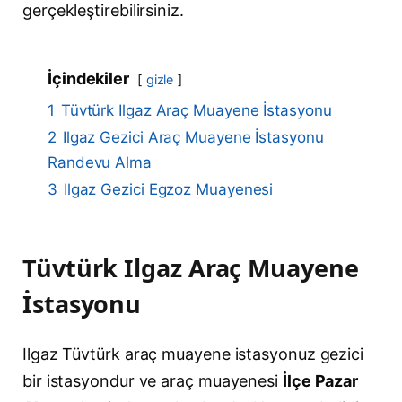
gerçekleştirebilirsiniz.
İçindekiler
gizle
1
Tüvtürk Ilgaz Araç Muayene İstasyonu
2
Ilgaz Gezici Araç Muayene İstasyonu
Randevu Alma
3
Ilgaz Gezici Egzoz Muayenesi
Tüvtürk Ilgaz Araç Muayene
İstasyonu
Ilgaz Tüvtürk araç muayene istasyonuz gezici
bir istasyondur ve araç muayenesi
İlçe Pazar