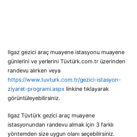
Ilgaz gezici araç muayene istasyonu muayene
günlerini ve yerlerini Tüvtürk.com.tr üzerinden
randevu alırken veya
https://www.tuvturk.com.tr/gezici-istasyon-
ziyaret-programi.aspx
linkine tıklayarak
görüntüleyebilirsiniz.
Ilgaz Tüvtürk gezici araç muayene
istasyonundan randevu almak için 3 farklı
yöntemden size uygun olanı seçebilirsiniz.