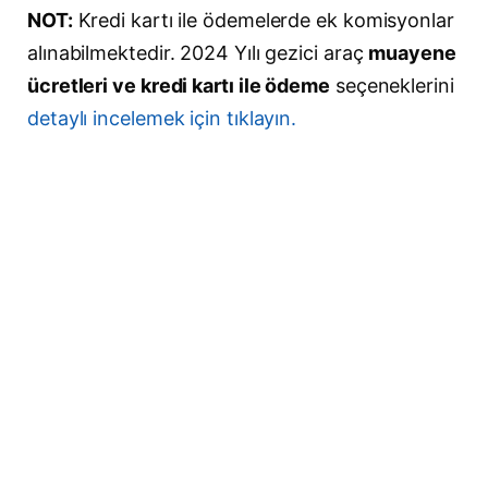
NOT:
Kredi kartı ile ödemelerde ek komisyonlar
alınabilmektedir. 2024 Yılı gezici araç
muayene
ücretleri ve kredi kartı ile ödeme
seçeneklerini
detaylı incelemek için tıklayın.