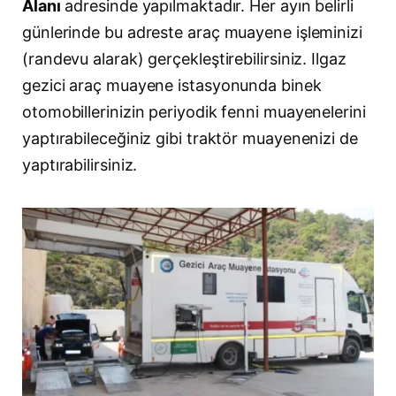
Alanı
adresinde yapılmaktadır. Her ayın belirli
günlerinde bu adreste araç muayene işleminizi
(randevu alarak) gerçekleştirebilirsiniz. Ilgaz
gezici araç muayene istasyonunda binek
otomobillerinizin periyodik fenni muayenelerini
yaptırabileceğiniz gibi traktör muayenenizi de
yaptırabilirsiniz.