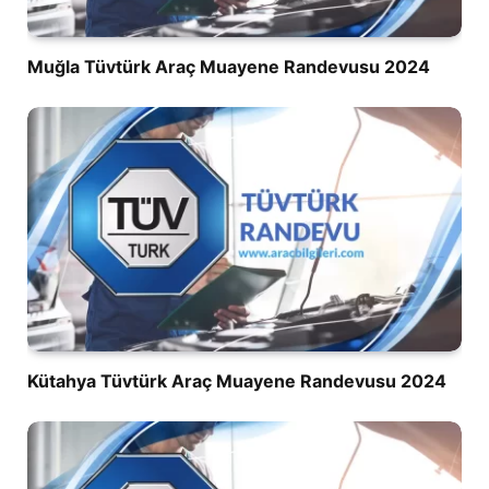
Muğla Tüvtürk Araç Muayene Randevusu 2024
Kütahya Tüvtürk Araç Muayene Randevusu 2024