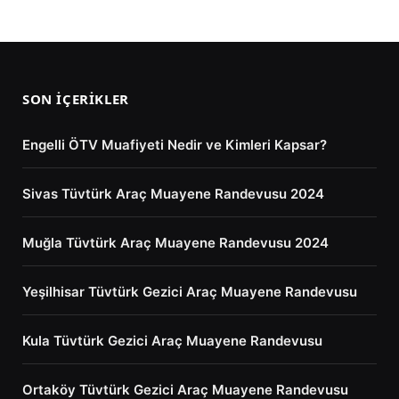
SON İÇERIKLER
Engelli ÖTV Muafiyeti Nedir ve Kimleri Kapsar?
Sivas Tüvtürk Araç Muayene Randevusu 2024
Muğla Tüvtürk Araç Muayene Randevusu 2024
Yeşilhisar Tüvtürk Gezici Araç Muayene Randevusu
Kula Tüvtürk Gezici Araç Muayene Randevusu
Ortaköy Tüvtürk Gezici Araç Muayene Randevusu