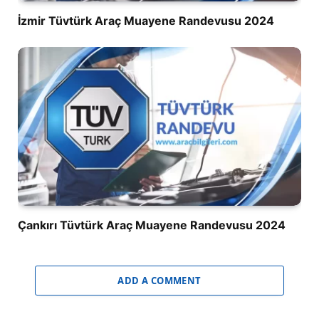
İzmir Tüvtürk Araç Muayene Randevusu 2024
Çankırı Tüvtürk Araç Muayene Randevusu 2024
ADD A COMMENT