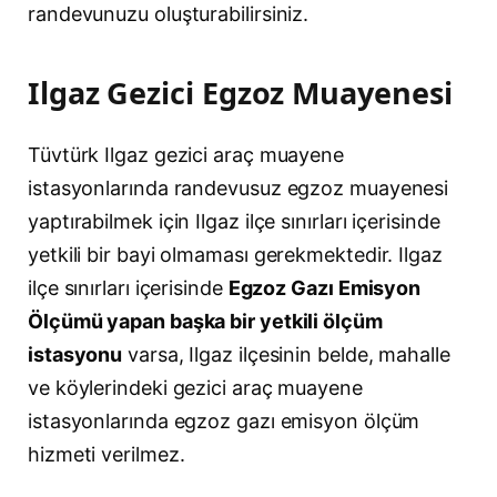
randevunuzu oluşturabilirsiniz.
Ilgaz Gezici Egzoz Muayenesi
Tüvtürk Ilgaz gezici araç muayene
istasyonlarında randevusuz egzoz muayenesi
yaptırabilmek için Ilgaz ilçe sınırları içerisinde
yetkili bir bayi olmaması gerekmektedir. Ilgaz
ilçe sınırları içerisinde
Egzoz Gazı Emisyon
Ölçümü yapan başka bir yetkili ölçüm
istasyonu
varsa, Ilgaz ilçesinin belde, mahalle
ve köylerindeki gezici araç muayene
istasyonlarında egzoz gazı emisyon ölçüm
hizmeti verilmez.