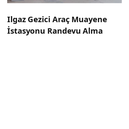
Ilgaz Gezici Araç Muayene
İstasyonu Randevu Alma