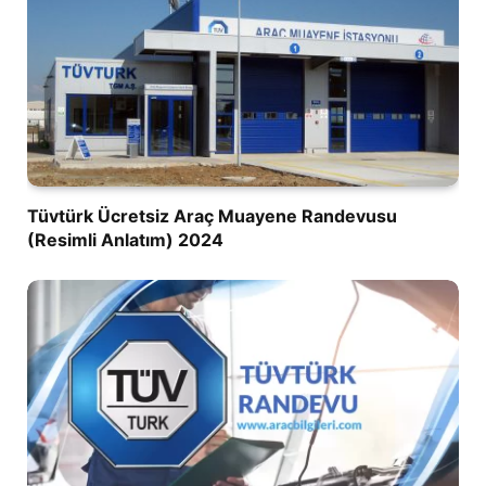
Tüvtürk Ücretsiz Araç Muayene Randevusu
(Resimli Anlatım) 2024