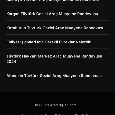
Korgan Tüvtürk Gezici Araç Muayene Randevusu
Karaburun Tüvtürk Gezici Araç Muayene Randevusu
Ehliyet İşlemleri İçin Gerekli Evraklar Nelerdir
Tüvtürk Hakkari Merkez Araç Muayene Randevusu
2024
Altınekin Tüvtürk Gezici Araç Muayene Randevusu
© {2017} AracBilgileri.com ...