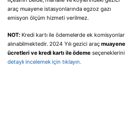
araç muayene istasyonlarında egzoz gazı
emisyon ölçüm hizmeti verilmez.
NOT:
Kredi kartı ile ödemelerde ek komisyonlar
alınabilmektedir. 2024 Yılı gezici araç
muayene
ücretleri ve kredi kartı ile ödeme
seçeneklerini
detaylı incelemek için tıklayın.