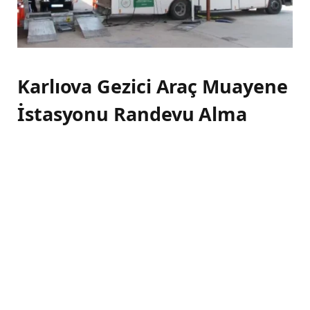
Karlıova Gezici Araç Muayene
İstasyonu Randevu Alma