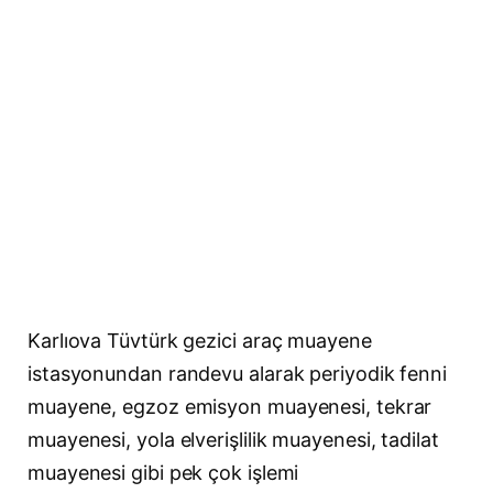
Karlıova Tüvtürk gezici araç muayene
istasyonundan randevu alarak periyodik fenni
muayene, egzoz emisyon muayenesi, tekrar
muayenesi, yola elverişlilik muayenesi, tadilat
muayenesi gibi pek çok işlemi