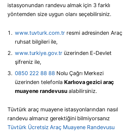
istasyonundan randevu almak için 3 farklı
yöntemden size uygun olanı seçebilirsiniz.
www.tuvturk.com.tr
resmi adresinden Araç
ruhsat bilgileri ile,
www.turkiye.gov.tr
üzerinden E-Devlet
şifreniz ile,
0850 222 88 88
Nolu Çağrı Merkezi
üzerinden telefonla
Karlıova gezici araç
muayene randevusu
alabilirsiniz.
Tüvtürk araç muayene istasyonlarından nasıl
randevu almanız gerektiğini bilmiyorsanız
Tüvtürk Ücretsiz Araç Muayene Randevusu