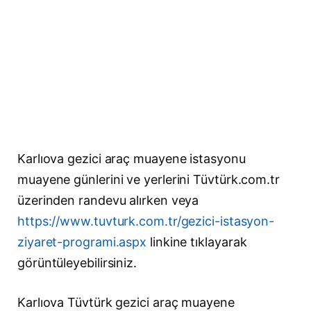
Karlıova gezici araç muayene istasyonu
muayene günlerini ve yerlerini Tüvtürk.com.tr
üzerinden randevu alırken veya
https://www.tuvturk.com.tr/gezici-istasyon-
ziyaret-programi.aspx
linkine tıklayarak
görüntüleyebilirsiniz.
Karlıova Tüvtürk gezici araç muayene