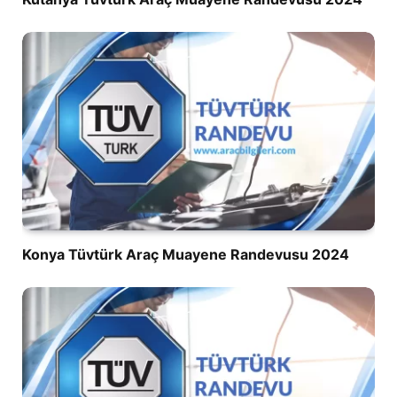
Konya Tüvtürk Araç Muayene Randevusu 2024