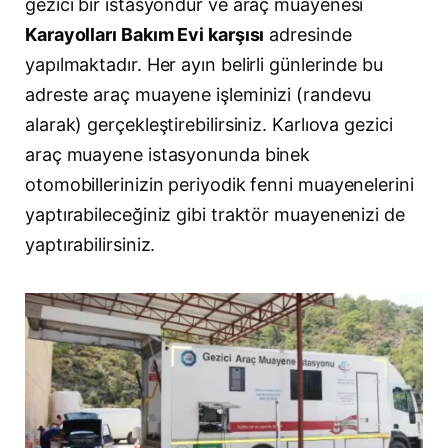
gezici bir istasyondur ve araç muayenesi
Karayolları Bakım Evi karşısı
adresinde
yapılmaktadır. Her ayın belirli günlerinde bu
adreste araç muayene işleminizi (randevu
alarak) gerçekleştirebilirsiniz. Karlıova gezici
araç muayene istasyonunda binek
otomobillerinizin periyodik fenni muayenelerini
yaptırabileceğiniz gibi traktör muayenenizi de
yaptırabilirsiniz.