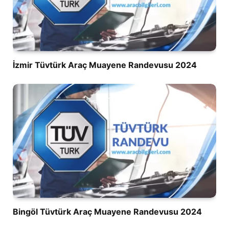
İzmir Tüvtürk Araç Muayene Randevusu 2024
Bingöl Tüvtürk Araç Muayene Randevusu 2024