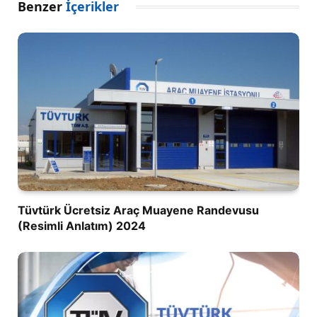
Benzer
İçerikler
Tüvtürk Ücretsiz Araç Muayene Randevusu
(Resimli Anlatım) 2024