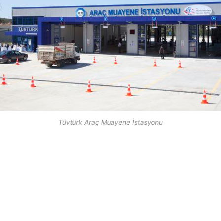
Tüvtürk Araç Muayene İstasyonu