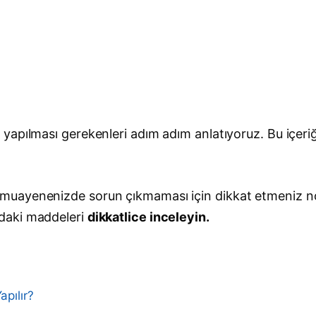
yapılması gerekenleri adım adım anlatıyoruz. Bu içeriğ
muayenenizde sorun çıkmaması için dikkat etmeniz no
daki maddeleri
dikkatlice inceleyin.
pılır?