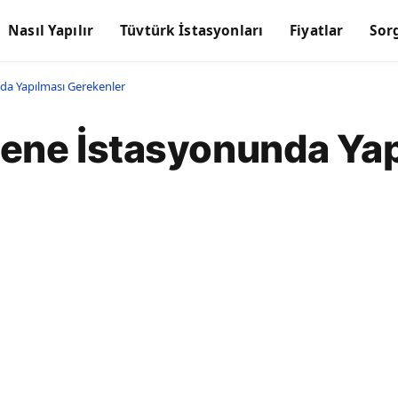
Nasıl Yapılır
Tüvtürk İstasyonları
Fiyatlar
Sor
da Yapılması Gerekenler
ene İstasyonunda Yap