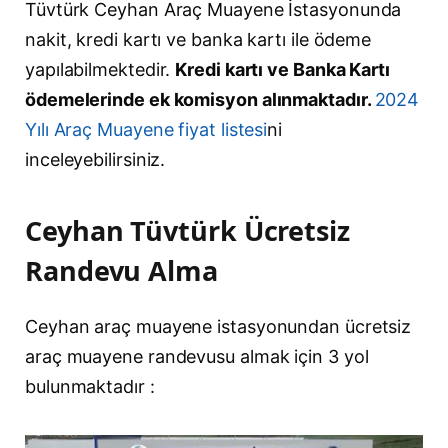
Tüvtürk Ceyhan Araç Muayene İstasyonunda
nakit, kredi kartı ve banka kartı ile ödeme
yapılabilmektedir.
Kredi kartı ve Banka Kartı
ödemelerinde ek komisyon alınmaktadır.
2024
Yılı Araç Muayene fiyat listesi
ni
inceleyebilirsiniz.
Ceyhan Tüvtürk Ücretsiz
Randevu Alma
Ceyhan araç muayene istasyonundan ücretsiz
araç muayene randevusu almak için 3 yol
bulunmaktadır :