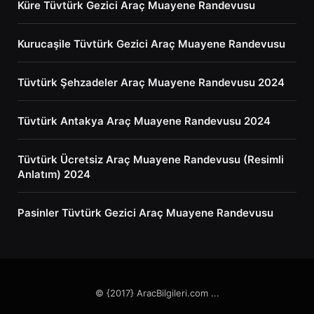
Küre Tüvtürk Gezici Araç Muayene Randevusu
Kurucaşile Tüvtürk Gezici Araç Muayene Randevusu
Tüvtürk Şehzadeler Araç Muayene Randevusu 2024
Tüvtürk Antakya Araç Muayene Randevusu 2024
Tüvtürk Ücretsiz Araç Muayene Randevusu (Resimli
Anlatım) 2024
Pasinler Tüvtürk Gezici Araç Muayene Randevusu
© {2017} AracBilgileri.com ...