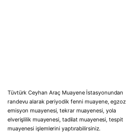
Tüvtürk Ceyhan Araç Muayene İstasyonundan
randevu alarak periyodik fenni muayene, egzoz
emisyon muayenesi, tekrar muayenesi, yola
elverişlilik muayenesi, tadilat muayenesi, tespit
muayenesi işlemlerini yaptırabilirsiniz.