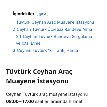
İçindekiler
gizle
1
Tüvtürk Ceyhan Araç Muayene İstasyonu
2
Ceyhan Tüvtürk Ücretsiz Randevu Alma
2.1
Ceyhan Tüvtürk Randevu Sorgulama
ve İptal Etme
3
Ceyhan Tüvtürk Yol Tarifi, Harita
Tüvtürk Ceyhan Araç
Muayene İstasyonu
Ceyhan Tüvtürk araç muayene istasyonu
08:00 – 17:00
saatleri arasında hizmet