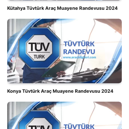
Kütahya Tüvtürk Araç Muayene Randevusu 2024
Konya Tüvtürk Araç Muayene Randevusu 2024