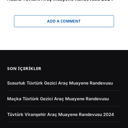
ADD A COMMENT
SON İÇERIKLER
Susurluk Tüvtürk Gezici Araç Muayene Randevusu
Maçka Tüvtürk Gezici Araç Muayene Randevusu
Tüvtürk Viranşehir Araç Muayene Randevusu 2024