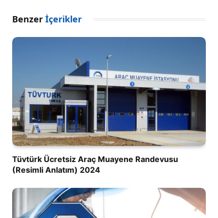
Benzer
İçerikler
Tüvtürk Ücretsiz Araç Muayene Randevusu
(Resimli Anlatım) 2024