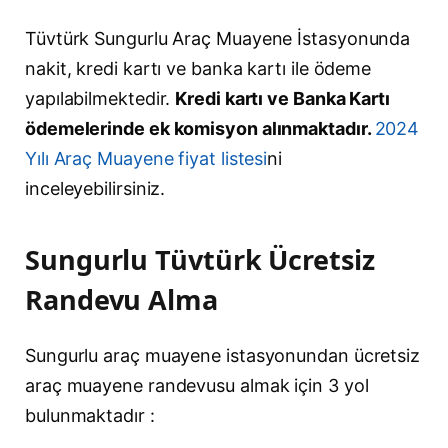
Tüvtürk Sungurlu Araç Muayene İstasyonunda
nakit, kredi kartı ve banka kartı ile ödeme
yapılabilmektedir.
Kredi kartı ve Banka Kartı
ödemelerinde ek komisyon alınmaktadır.
2024
Yılı Araç Muayene fiyat listesi
ni
inceleyebilirsiniz.
Sungurlu Tüvtürk Ücretsiz
Randevu Alma
Sungurlu araç muayene istasyonundan ücretsiz
araç muayene randevusu almak için 3 yol
bulunmaktadır :