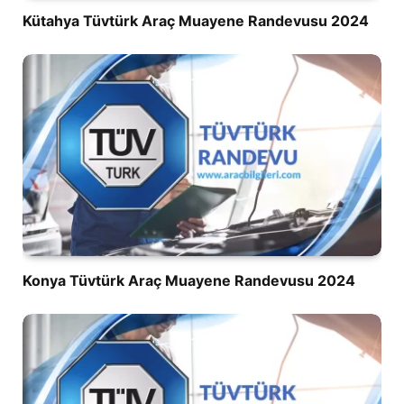
Kütahya Tüvtürk Araç Muayene Randevusu 2024
Konya Tüvtürk Araç Muayene Randevusu 2024