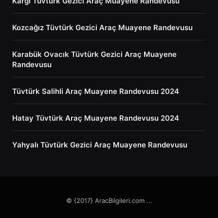
Kargı Tüvtürk Gezici Araç Muayene Randevusu
Kozcağız Tüvtürk Gezici Araç Muayene Randevusu
Karabük Ovacık Tüvtürk Gezici Araç Muayene
Randevusu
Tüvtürk Salihli Araç Muayene Randevusu 2024
Hatay Tüvtürk Araç Muayene Randevusu 2024
Yahyalı Tüvtürk Gezici Araç Muayene Randevusu
© {2017} AracBilgileri.com ...