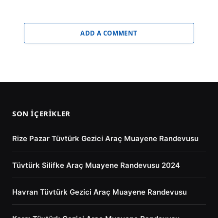
ADD A COMMENT
SON İÇERIKLER
Rize Pazar Tüvtürk Gezici Araç Muayene Randevusu
Tüvtürk Silifke Araç Muayene Randevusu 2024
Havran Tüvtürk Gezici Araç Muayene Randevusu