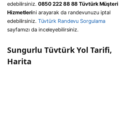
edebilirsiniz.
0850 222 88 88 Tüvtürk Müşteri
Hizmetleri
ni arayarak da randevunuzu iptal
edebilirsiniz.
Tüvtürk Randevu Sorgulama
sayfamızı da inceleyebilirsiniz.
Sungurlu Tüvtürk Yol Tarifi,
Harita