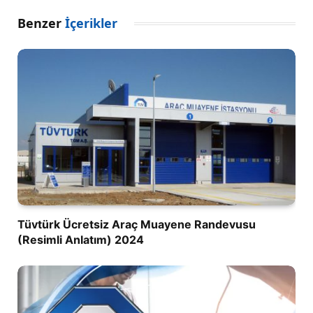
Benzer
İçerikler
Tüvtürk Ücretsiz Araç Muayene Randevusu
(Resimli Anlatım) 2024