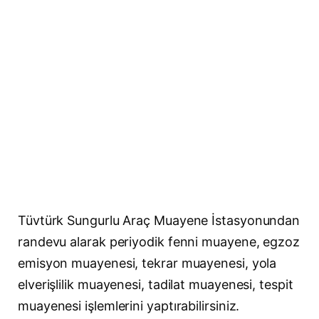
Tüvtürk Sungurlu Araç Muayene İstasyonundan
randevu alarak periyodik fenni muayene, egzoz
emisyon muayenesi, tekrar muayenesi, yola
elverişlilik muayenesi, tadilat muayenesi, tespit
muayenesi işlemlerini yaptırabilirsiniz.