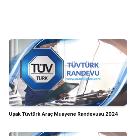
Uşak Tüvtürk Araç Muayene Randevusu 2024