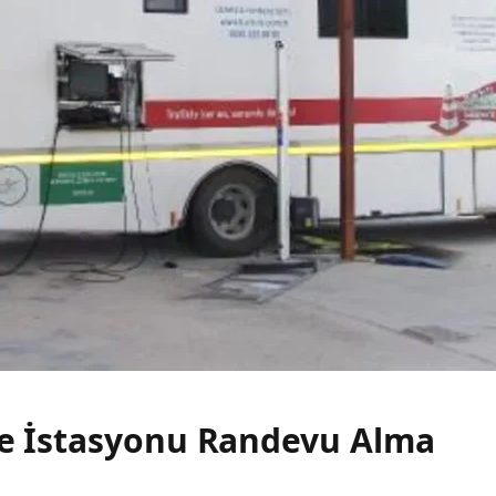
ne İstasyonu Randevu Alma