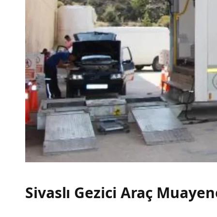
Sivaslı Gezici Araç Muaye