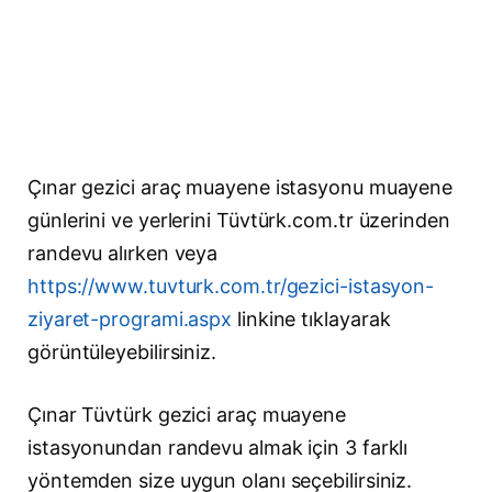
Çınar gezici araç muayene istasyonu muayene
günlerini ve yerlerini Tüvtürk.com.tr üzerinden
randevu alırken veya
https://www.tuvturk.com.tr/gezici-istasyon-
ziyaret-programi.aspx
linkine tıklayarak
görüntüleyebilirsiniz.
Çınar Tüvtürk gezici araç muayene
istasyonundan randevu almak için 3 farklı
yöntemden size uygun olanı seçebilirsiniz.