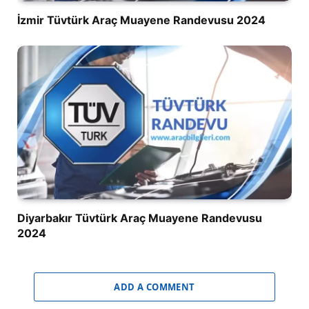
İzmir Tüvtürk Araç Muayene Randevusu 2024
Diyarbakır Tüvtürk Araç Muayene Randevusu
2024
ADD A COMMENT