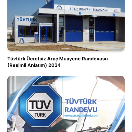
Tüvtürk Ücretsiz Araç Muayene Randevusu
(Resimli Anlatım) 2024