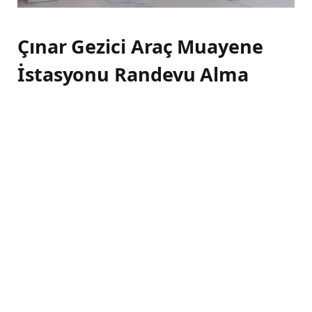
Çınar Gezici Araç Muayene
İstasyonu Randevu Alma