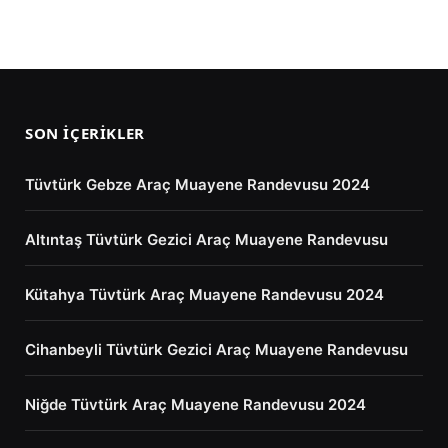
SON İÇERIKLER
Tüvtürk Gebze Araç Muayene Randevusu 2024
Altıntaş Tüvtürk Gezici Araç Muayene Randevusu
Kütahya Tüvtürk Araç Muayene Randevusu 2024
Cihanbeyli Tüvtürk Gezici Araç Muayene Randevusu
Niğde Tüvtürk Araç Muayene Randevusu 2024