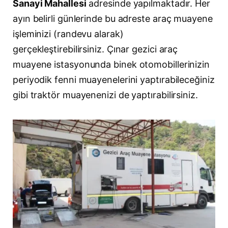
Sanayi Mahallesi
adresinde yapılmaktadır. Her
ayın belirli günlerinde bu adreste araç muayene
işleminizi (randevu alarak)
gerçekleştirebilirsiniz. Çınar gezici araç
muayene istasyonunda binek otomobillerinizin
periyodik fenni muayenelerini yaptırabileceğiniz
gibi traktör muayenenizi de yaptırabilirsiniz.