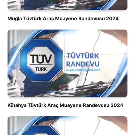
Muğla Tüvtürk Araç Muayene Randevusu 2024
Kütahya Tüvtürk Araç Muayene Randevusu 2024