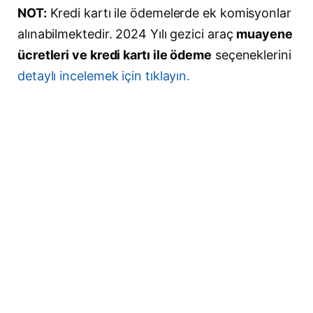
NOT:
Kredi kartı ile ödemelerde ek komisyonlar
alınabilmektedir. 2024 Yılı gezici araç
muayene
ücretleri ve kredi kartı ile ödeme
seçeneklerini
detaylı incelemek için tıklayın.