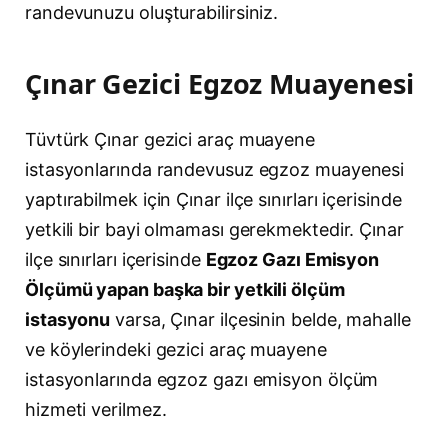
randevunuzu oluşturabilirsiniz.
Çınar Gezici Egzoz Muayenesi
Tüvtürk Çınar gezici araç muayene
istasyonlarında randevusuz egzoz muayenesi
yaptırabilmek için Çınar ilçe sınırları içerisinde
yetkili bir bayi olmaması gerekmektedir. Çınar
ilçe sınırları içerisinde
Egzoz Gazı Emisyon
Ölçümü yapan başka bir yetkili ölçüm
istasyonu
varsa, Çınar ilçesinin belde, mahalle
ve köylerindeki gezici araç muayene
istasyonlarında egzoz gazı emisyon ölçüm
hizmeti verilmez.