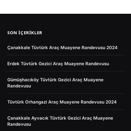
SON İÇERIKLER
Çanakkale Tüvtürk Araç Muayene Randevusu 2024
Erdek Tüvtürk Gezici Araç Muayene Randevusu
Gümüşhacıköy Tüvtürk Gezici Araç Muayene
Randevusu
Tüvtürk Orhangazi Araç Muayene Randevusu 2024
Çanakkale Ayvacık Tüvtürk Gezici Araç Muayene
Randevusu