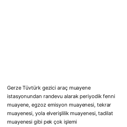
Gerze Tüvtürk gezici araç muayene
istasyonundan randevu alarak periyodik fenni
muayene, egzoz emisyon muayenesi, tekrar
muayenesi, yola elverişlilik muayenesi, tadilat
muayenesi gibi pek çok işlemi