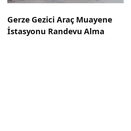
Gerze Gezici Araç Muayene
İstasyonu Randevu Alma