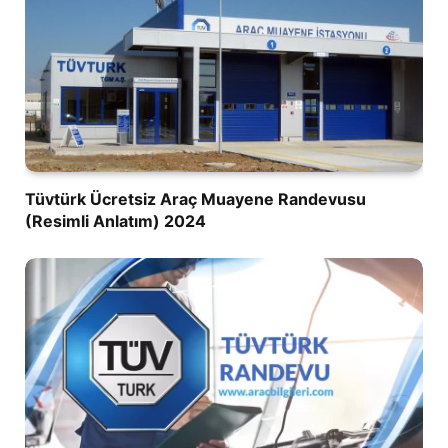
Tüvtürk Ücretsiz Araç Muayene Randevusu
(Resimli Anlatım) 2024