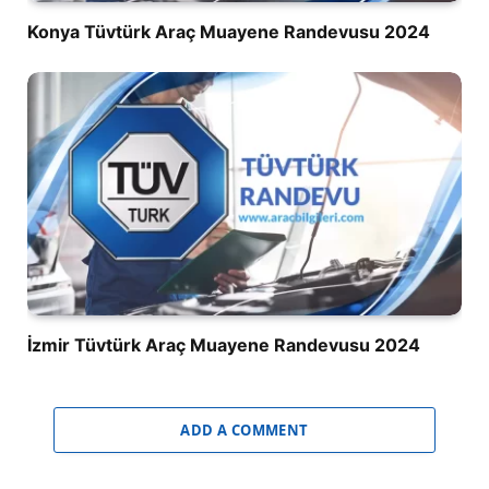
Konya Tüvtürk Araç Muayene Randevusu 2024
İzmir Tüvtürk Araç Muayene Randevusu 2024
ADD A COMMENT