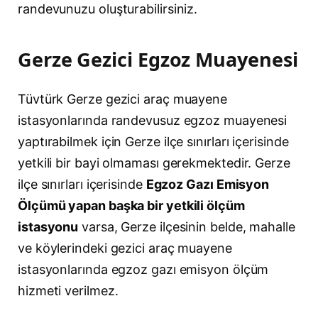
randevunuzu oluşturabilirsiniz.
Gerze Gezici Egzoz Muayenesi
Tüvtürk Gerze gezici araç muayene
istasyonlarında randevusuz egzoz muayenesi
yaptırabilmek için Gerze ilçe sınırları içerisinde
yetkili bir bayi olmaması gerekmektedir. Gerze
ilçe sınırları içerisinde
Egzoz Gazı Emisyon
Ölçümü yapan başka bir yetkili ölçüm
istasyonu
varsa, Gerze ilçesinin belde, mahalle
ve köylerindeki gezici araç muayene
istasyonlarında egzoz gazı emisyon ölçüm
hizmeti verilmez.