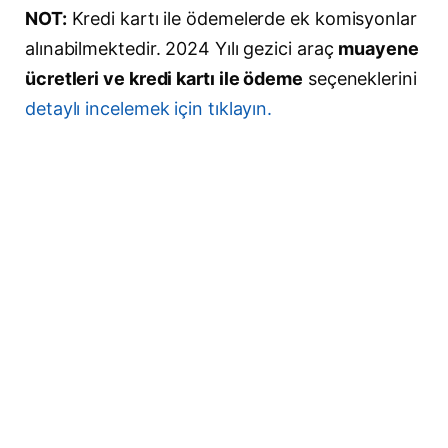
NOT:
Kredi kartı ile ödemelerde ek komisyonlar
alınabilmektedir. 2024 Yılı gezici araç
muayene
ücretleri ve kredi kartı ile ödeme
seçeneklerini
detaylı incelemek için tıklayın.