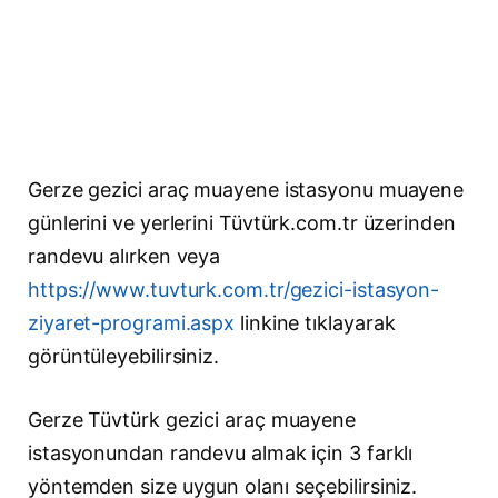
Gerze gezici araç muayene istasyonu muayene
günlerini ve yerlerini Tüvtürk.com.tr üzerinden
randevu alırken veya
https://www.tuvturk.com.tr/gezici-istasyon-
ziyaret-programi.aspx
linkine tıklayarak
görüntüleyebilirsiniz.
Gerze Tüvtürk gezici araç muayene
istasyonundan randevu almak için 3 farklı
yöntemden size uygun olanı seçebilirsiniz.