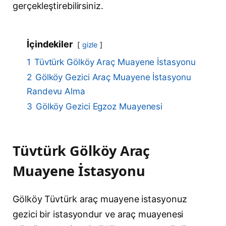
gerçekleştirebilirsiniz.
İçindekiler
gizle
1
Tüvtürk Gölköy Araç Muayene İstasyonu
2
Gölköy Gezici Araç Muayene İstasyonu
Randevu Alma
3
Gölköy Gezici Egzoz Muayenesi
Tüvtürk Gölköy Araç
Muayene İstasyonu
Gölköy Tüvtürk araç muayene istasyonuz
gezici bir istasyondur ve araç muayenesi