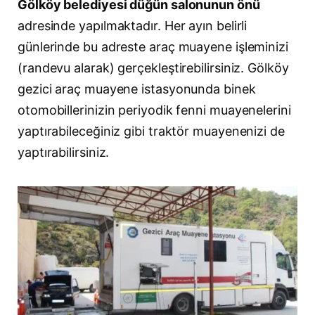
Gölköy belediyesi düğün salonunun önü
adresinde yapılmaktadır. Her ayın belirli
günlerinde bu adreste araç muayene işleminizi
(randevu alarak) gerçekleştirebilirsiniz. Gölköy
gezici araç muayene istasyonunda binek
otomobillerinizin periyodik fenni muayenelerini
yaptırabileceğiniz gibi traktör muayenenizi de
yaptırabilirsiniz.