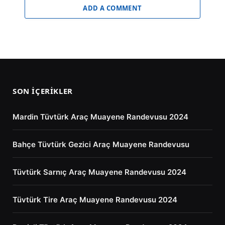
ADD A COMMENT
SON İÇERIKLER
Mardin Tüvtürk Araç Muayene Randevusu 2024
Bahçe Tüvtürk Gezici Araç Muayene Randevusu
Tüvtürk Sarnıç Araç Muayene Randevusu 2024
Tüvtürk Tire Araç Muayene Randevusu 2024