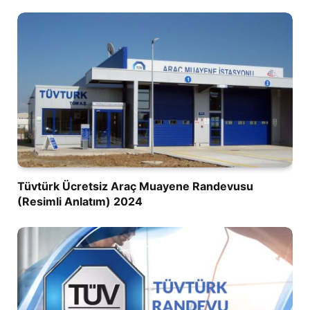
Tüvtürk Ücretsiz Araç Muayene Randevusu
(Resimli Anlatım) 2024