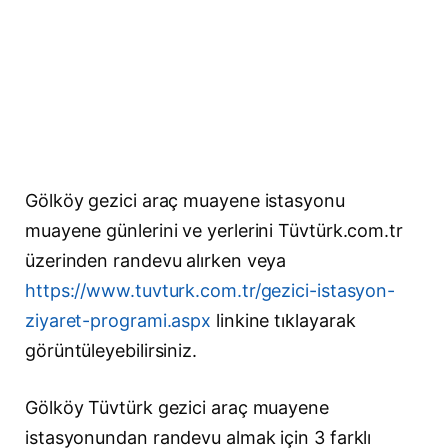
Gölköy gezici araç muayene istasyonu
muayene günlerini ve yerlerini Tüvtürk.com.tr
üzerinden randevu alırken veya
https://www.tuvturk.com.tr/gezici-istasyon-
ziyaret-programi.aspx
linkine tıklayarak
görüntüleyebilirsiniz.
Gölköy Tüvtürk gezici araç muayene
istasyonundan randevu almak için 3 farklı