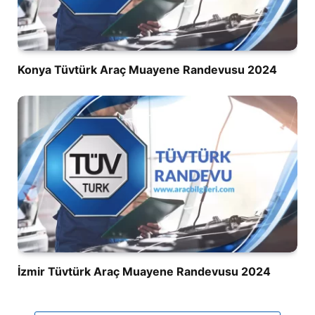
Konya Tüvtürk Araç Muayene Randevusu 2024
İzmir Tüvtürk Araç Muayene Randevusu 2024