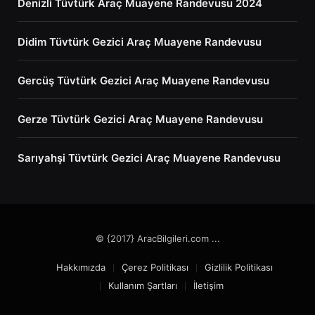
Denizli Tüvtürk Araç Muayene Randevusu 2024
Didim Tüvtürk Gezici Araç Muayene Randevusu
Gercüş Tüvtürk Gezici Araç Muayene Randevusu
Gerze Tüvtürk Gezici Araç Muayene Randevusu
Sarıyahşi Tüvtürk Gezici Araç Muayene Randevusu
© {2017} AracBilgileri.com ...
Hakkımızda
Çerez Politikası
Gizlilik Politikası
Kullanım Şartları
İletişim