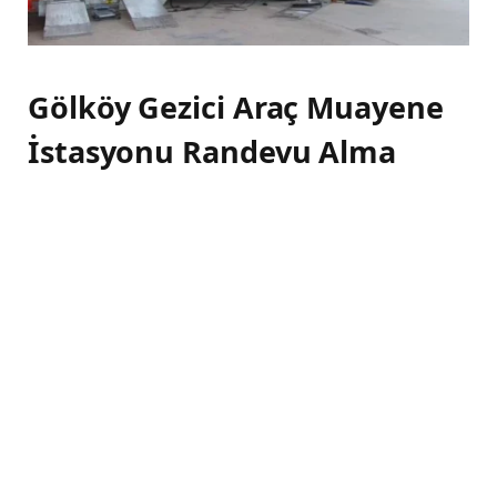
Gölköy Gezici Araç Muayene
İstasyonu Randevu Alma