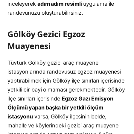
inceleyerek
adım adım resimli
uygulama ile
randevunuzu oluşturabilirsiniz.
Gölköy Gezici Egzoz
Muayenesi
Tüvtürk Gölköy gezici araç muayene
istasyonlarında randevusuz egzoz muayenesi
yaptırabilmek için Gölköy ilçe sınırları içerisinde
yetkili bir bayi olmaması gerekmektedir. Gölköy
ilçe sınırları içerisinde
Egzoz Gazı Emisyon
Ölçümü yapan başka bir yetkili ölçüm
istasyonu
varsa, Gölköy ilçesinin belde,
mahalle ve köylerindeki gezici araç muayene