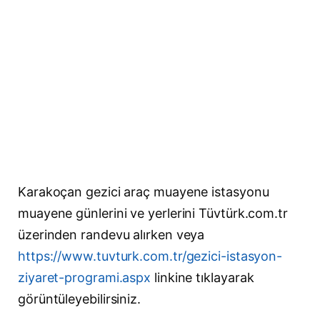
Karakoçan gezici araç muayene istasyonu
muayene günlerini ve yerlerini Tüvtürk.com.tr
üzerinden randevu alırken veya
https://www.tuvturk.com.tr/gezici-istasyon-
ziyaret-programi.aspx
linkine tıklayarak
görüntüleyebilirsiniz.