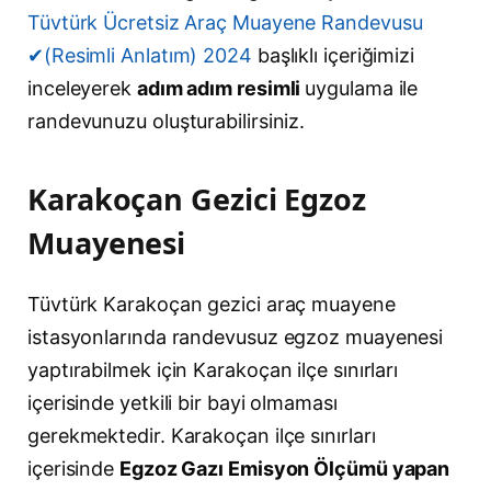
Tüvtürk Ücretsiz Araç Muayene Randevusu
✔(Resimli Anlatım) 2024
başlıklı içeriğimizi
inceleyerek
adım adım resimli
uygulama ile
randevunuzu oluşturabilirsiniz.
Karakoçan Gezici Egzoz
Muayenesi
Tüvtürk Karakoçan gezici araç muayene
istasyonlarında randevusuz egzoz muayenesi
yaptırabilmek için Karakoçan ilçe sınırları
içerisinde yetkili bir bayi olmaması
gerekmektedir. Karakoçan ilçe sınırları
içerisinde
Egzoz Gazı Emisyon Ölçümü yapan