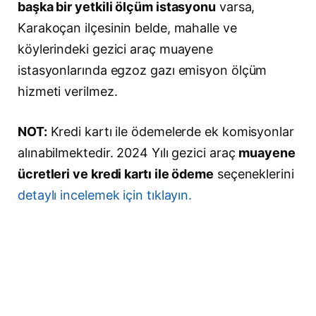
başka bir yetkili ölçüm istasyonu
varsa,
Karakoçan ilçesinin belde, mahalle ve
köylerindeki gezici araç muayene
istasyonlarında egzoz gazı emisyon ölçüm
hizmeti verilmez.
NOT:
Kredi kartı ile ödemelerde ek komisyonlar
alınabilmektedir. 2024 Yılı gezici araç
muayene
ücretleri ve kredi kartı ile ödeme
seçeneklerini
detaylı incelemek için tıklayın.