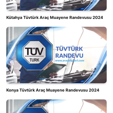
Kütahya Tüvtürk Araç Muayene Randevusu 2024
Konya Tüvtürk Araç Muayene Randevusu 2024