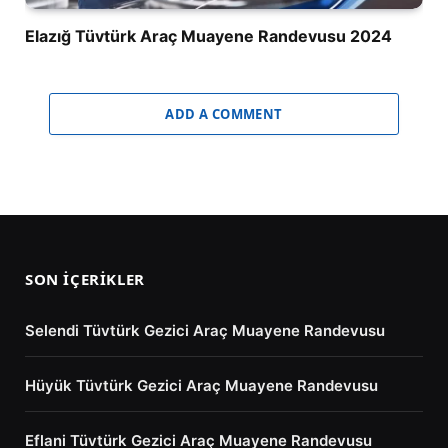
Elazığ Tüvtürk Araç Muayene Randevusu 2024
ADD A COMMENT
SON İÇERIKLER
Selendi Tüvtürk Gezici Araç Muayene Randevusu
Hüyük Tüvtürk Gezici Araç Muayene Randevusu
Eflani Tüvtürk Gezici Araç Muayene Randevusu