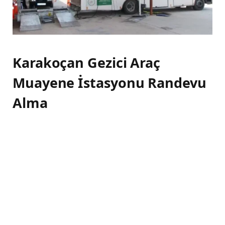
Karakoçan Gezici Araç
Muayene İstasyonu Randevu
Alma