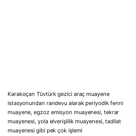
Karakoçan Tüvtürk gezici araç muayene
istasyonundan randevu alarak periyodik fenni
muayene, egzoz emisyon muayenesi, tekrar
muayenesi, yola elverişlilik muayenesi, tadilat
muayenesi gibi pek çok işlemi