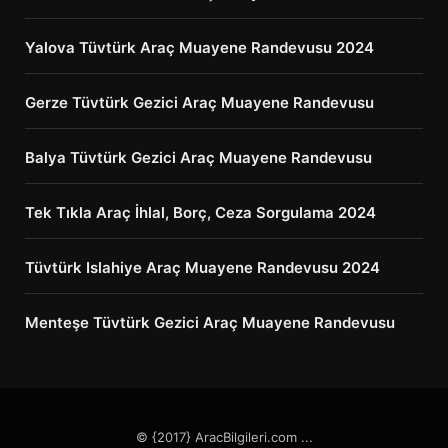
Yalova Tüvtürk Araç Muayene Randevusu 2024
Gerze Tüvtürk Gezici Araç Muayene Randevusu
Balya Tüvtürk Gezici Araç Muayene Randevusu
Tek Tıkla Araç İhlal, Borç, Ceza Sorgulama 2024
Tüvtürk Islahiye Araç Muayene Randevusu 2024
Menteşe Tüvtürk Gezici Araç Muayene Randevusu
© {2017} AracBilgileri.com ...