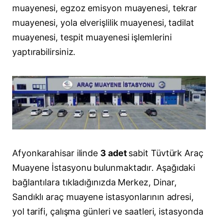
muayenesi, egzoz emisyon muayenesi, tekrar
muayenesi, yola elverişlilik muayenesi, tadilat
muayenesi, tespit muayenesi işlemlerini
yaptırabilirsiniz.
Afyonkarahisar ilinde
3 adet
sabit Tüvtürk Araç
Muayene İstasyonu bulunmaktadır. Aşağıdaki
bağlantılara tıkladığınızda Merkez, Dinar,
Sandıklı araç muayene istasyonlarının adresi,
yol tarifi, çalışma günleri ve saatleri, istasyonda