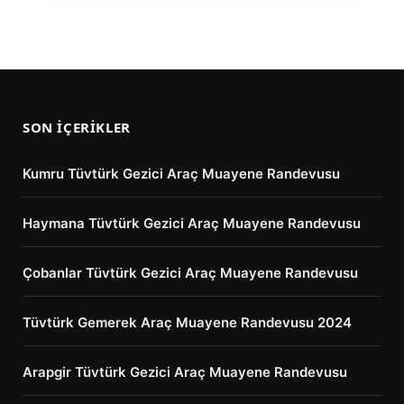
SON İÇERIKLER
Kumru Tüvtürk Gezici Araç Muayene Randevusu
Haymana Tüvtürk Gezici Araç Muayene Randevusu
Çobanlar Tüvtürk Gezici Araç Muayene Randevusu
Tüvtürk Gemerek Araç Muayene Randevusu 2024
Arapgir Tüvtürk Gezici Araç Muayene Randevusu