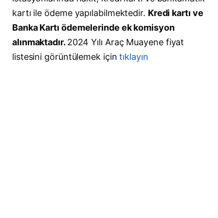
kartı ile ödeme yapılabilmektedir.
Kredi kartı ve
Banka Kartı ödemelerinde ek komisyon
alınmaktadır.
2024 Yılı Araç Muayene fiyat
listesini görüntülemek için
tıklayın