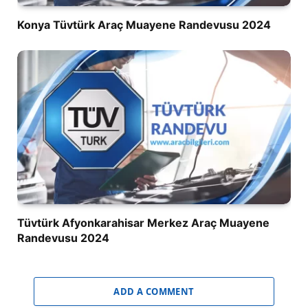
Konya Tüvtürk Araç Muayene Randevusu 2024
Tüvtürk Afyonkarahisar Merkez Araç Muayene
Randevusu 2024
ADD A COMMENT