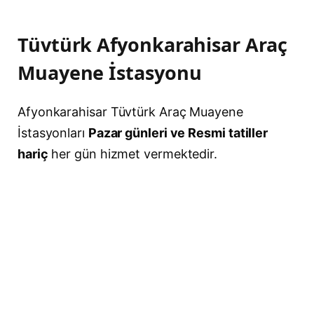
Tüvtürk Afyonkarahisar Araç
Muayene İstasyonu
Afyonkarahisar Tüvtürk Araç Muayene
İstasyonları
Pazar günleri ve Resmi tatiller
hariç
her gün hizmet vermektedir.