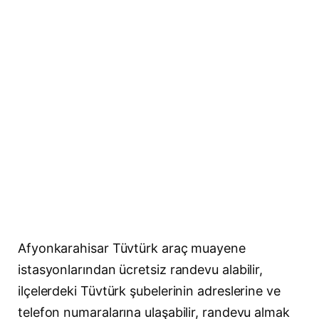
Afyonkarahisar Tüvtürk araç muayene
istasyonlarından ücretsiz randevu alabilir,
ilçelerdeki Tüvtürk şubelerinin adreslerine ve
telefon numaralarına ulaşabilir, randevu almak