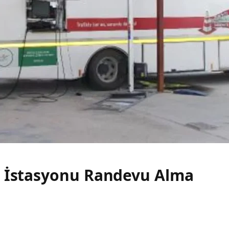
e İstasyonu Randevu Alma