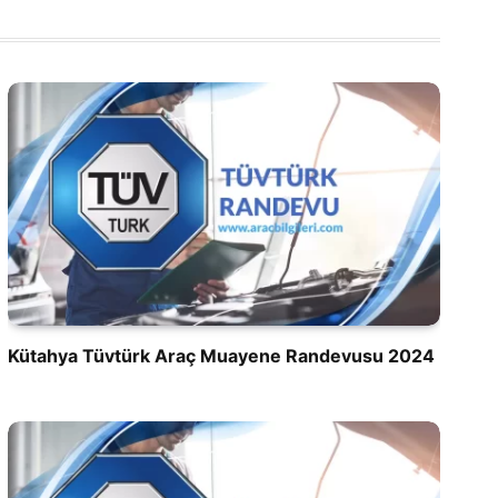
Kütahya Tüvtürk Araç Muayene Randevusu 2024