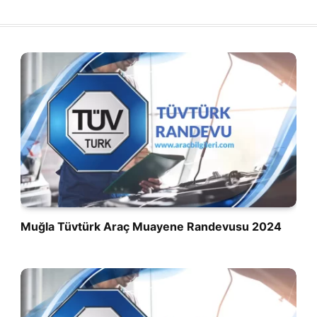
Muğla Tüvtürk Araç Muayene Randevusu 2024