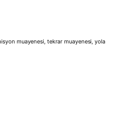
isyon muayenesi, tekrar muayenesi, yola