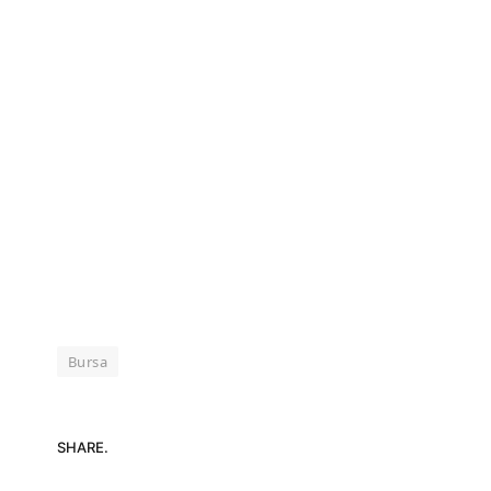
Bursa
SHARE.