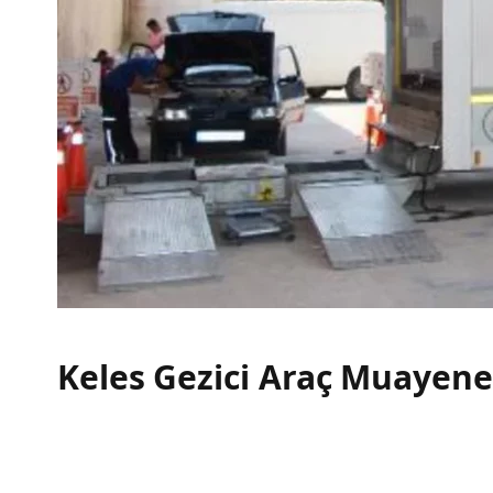
Keles Gezici Araç Muayen