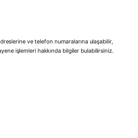
dreslerine ve telefon numaralarına ulaşabilir,
e işlemleri hakkında bilgiler bulabilirsiniz.