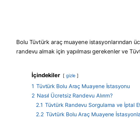
Bolu Tüvtürk araç muayene istasyonlarından ücret
randevu almak için yapılması gerekenler ve Tüvt
İçindekiler
gizle
1
Tüvtürk Bolu Araç Muayene İstasyonu
2
Nasıl Ücretsiz Randevu Alırım?
2.1
Tüvtürk Randevu Sorgulama ve İptal 
2.2
Tüvtürk Bolu Araç Muayene İstasyonla