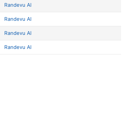
Randevu Al
Randevu Al
Randevu Al
Randevu Al