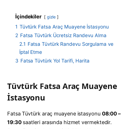
İçindekiler
gizle
1
Tüvtürk Fatsa Araç Muayene İstasyonu
2
Fatsa Tüvtürk Ücretsiz Randevu Alma
2.1
Fatsa Tüvtürk Randevu Sorgulama ve
İptal Etme
3
Fatsa Tüvtürk Yol Tarifi, Harita
Tüvtürk Fatsa Araç Muayene
İstasyonu
Fatsa Tüvtürk araç muayene istasyonu
08:00 –
19:30
saatleri arasında hizmet vermektedir.