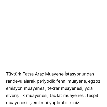
Tüvtürk Fatsa Araç Muayene İstasyonundan
randevu alarak periyodik fenni muayene, egzoz
emisyon muayenesi, tekrar muayenesi, yola
elverişlilik muayenesi, tadilat muayenesi, tespit
muayenesi işlemlerini yaptırabilirsiniz.