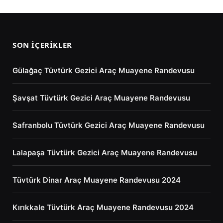
SON İÇERIKLER
Gülağaç Tüvtürk Gezici Araç Muayene Randevusu
Şavşat Tüvtürk Gezici Araç Muayene Randevusu
Safranbolu Tüvtürk Gezici Araç Muayene Randevusu
Lalapaşa Tüvtürk Gezici Araç Muayene Randevusu
Tüvtürk Dinar Araç Muayene Randevusu 2024
Kırıkkale Tüvtürk Araç Muayene Randevusu 2024