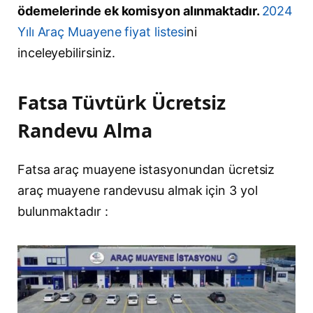
ödemelerinde ek komisyon alınmaktadır.
2024
Yılı Araç Muayene fiyat listesi
ni
inceleyebilirsiniz.
Fatsa Tüvtürk Ücretsiz
Randevu Alma
Fatsa araç muayene istasyonundan ücretsiz
araç muayene randevusu almak için 3 yol
bulunmaktadır :