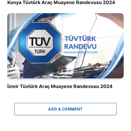
Konya Tüvtürk Araç Muayene Randevusu 2024
İzmir Tüvtürk Araç Muayene Randevusu 2024
ADD A COMMENT