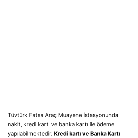
Tüvtürk Fatsa Araç Muayene İstasyonunda
nakit, kredi kartı ve banka kartı ile ödeme
yapılabilmektedir.
Kredi kartı ve Banka Kartı