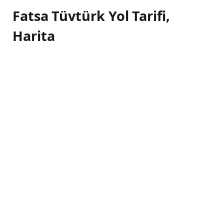
Fatsa Tüvtürk Yol Tarifi,
Harita