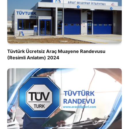
Tüvtürk Ücretsiz Araç Muayene Randevusu
(Resimli Anlatım) 2024