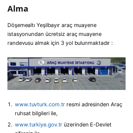
Alma
Döşemealtı Yeşilbayır araç muayene
istasyonundan ücretsiz araç muayene
randevusu almak için 3 yol bulunmaktadır :
www.tuvturk.com.tr
resmi adresinden Araç
ruhsat bilgileri ile,
www.turkiye.gov.tr
üzerinden E-Devlet