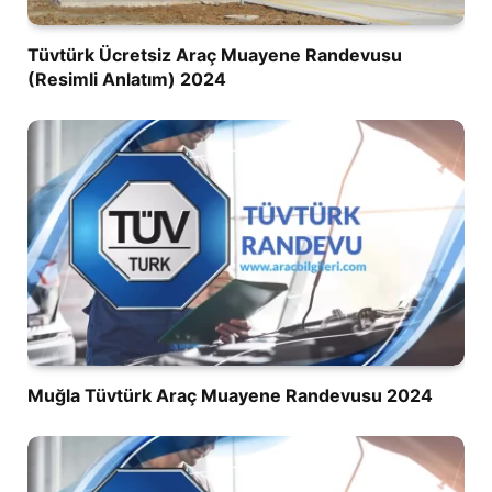
Tüvtürk Ücretsiz Araç Muayene Randevusu
(Resimli Anlatım) 2024
Muğla Tüvtürk Araç Muayene Randevusu 2024