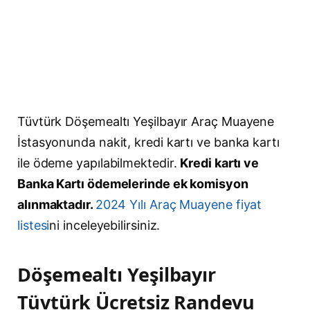
Tüvtürk Döşemealtı Yeşilbayır Araç Muayene
İstasyonunda nakit, kredi kartı ve banka kartı
ile ödeme yapılabilmektedir.
Kredi kartı ve
Banka Kartı ödemelerinde ek komisyon
alınmaktadır.
2024 Yılı Araç Muayene fiyat
listesi
ni inceleyebilirsiniz.
Döşemealtı Yeşilbayır
Tüvtürk Ücretsiz Randevu