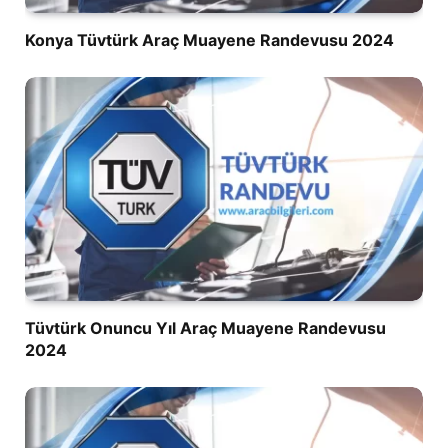
Konya Tüvtürk Araç Muayene Randevusu 2024
Tüvtürk Onuncu Yıl Araç Muayene Randevusu
2024