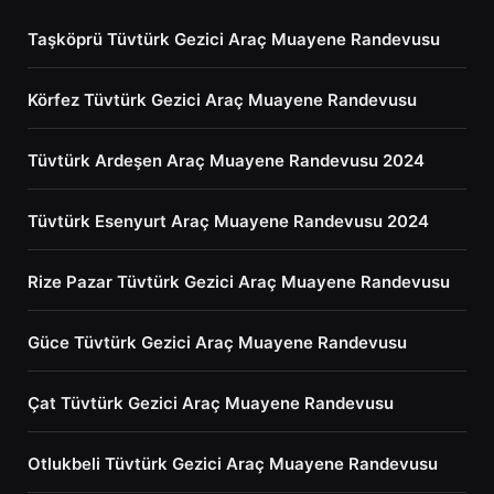
Taşköprü Tüvtürk Gezici Araç Muayene Randevusu
Körfez Tüvtürk Gezici Araç Muayene Randevusu
Tüvtürk Ardeşen Araç Muayene Randevusu 2024
Tüvtürk Esenyurt Araç Muayene Randevusu 2024
Rize Pazar Tüvtürk Gezici Araç Muayene Randevusu
Güce Tüvtürk Gezici Araç Muayene Randevusu
Çat Tüvtürk Gezici Araç Muayene Randevusu
Otlukbeli Tüvtürk Gezici Araç Muayene Randevusu